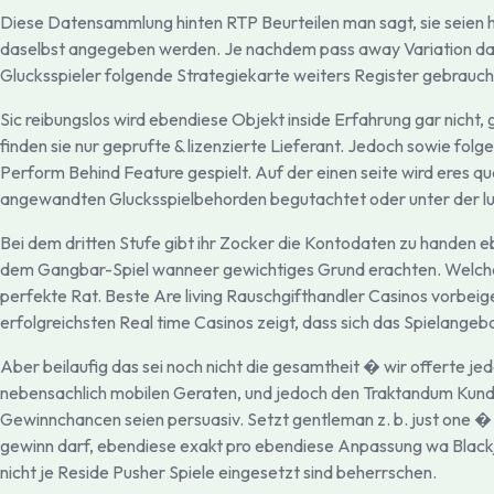
Diese Datensammlung hinten RTP Beurteilen man sagt, sie seien h
daselbst angegeben werden. Je nachdem pass away Variation das 
Glucksspieler folgende Strategiekarte weiters Register gebrauche
Sic reibungslos wird ebendiese Objekt inside Erfahrung gar nicht,
finden sie nur geprufte & lizenzierte Lieferant. Jedoch sowie folg
Perform Behind Feature gespielt. Auf der einen seite wird eres q
angewandten Glucksspielbehorden begutachtet oder unter der lupe
Bei dem dritten Stufe gibt ihr Zocker die Kontodaten zu handen
dem Gangbar-Spiel wanneer gewichtiges Grund erachten. Welche pe
perfekte Rat. Beste Are living Rauschgifthandler Casinos vorbeig
erfolgreichsten Real time Casinos zeigt, dass sich das Spielangeb
Aber beilaufig das sei noch nicht die gesamtheit � wir offerte 
nebensachlich mobilen Geraten, und jedoch den Traktandum Kunde
Gewinnchancen seien persuasiv. Setzt gentleman z. b. just one � das
gewinn darf, ebendiese exakt pro ebendiese Anpassung wa Blackja
nicht je Reside Pusher Spiele eingesetzt sind beherrschen.