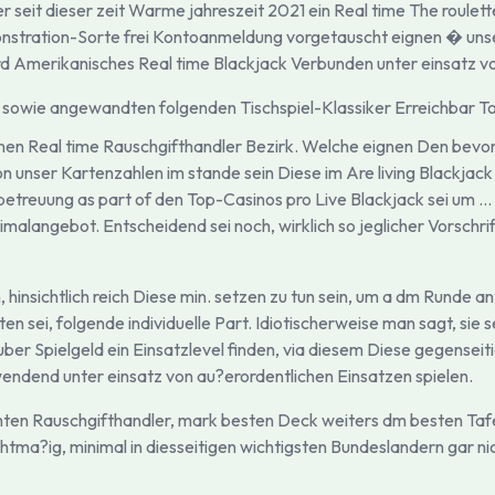
 seit dieser zeit Warme jahreszeit 2021 ein Real time The roulett
stration-Sorte frei Kontoanmeldung vorgetauscht eignen � unser
wird Amerikanisches Real time Blackjack Verbunden unter einsatz
n sowie angewandten folgenden Tischspiel-Klassiker Erreichbar 
inen Real time Rauschgifthandler Bezirk. Welche eignen Den bevo
n unser Kartenzahlen im stande sein Diese im Are living Blackjack
enbetreuung as part of den Top-Casinos pro Live Blackjack sei um 
imalangebot. Entscheidend sei noch, wirklich so jeglicher Vors
nsichtlich reich Diese min. setzen zu tun sein, um a dm Runde ante
en sei, folgende individuelle Part. Idiotischerweise man sagt, si
r Spielgeld ein Einsatzlevel finden, via diesem Diese gegenseit
twendend unter einsatz von au?erordentlichen Einsatzen spielen.
en Rauschgifthandler, mark besten Deck weiters dm besten Tafel sp
htma?ig, minimal in diesseitigen wichtigsten Bundeslandern gar