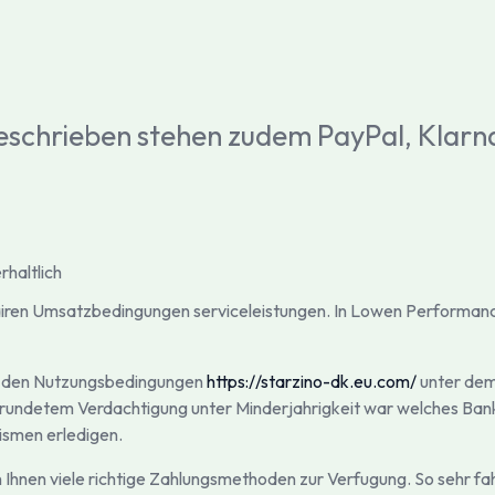
hrieben stehen zudem PayPal, Klarna, T
rhaltlich
iren Umsatzbedingungen serviceleistungen. In Lowen Performance
h in den Nutzungsbedingungen
https://starzino-dk.eu.com/
unter dem 
egrundetem Verdachtigung unter Minderjahrigkeit war welches Ban
ismen erledigen.
hnen viele richtige Zahlungsmethoden zur Verfugung. So sehr fah