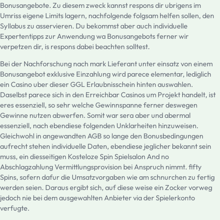
Bonusangebote. Zu diesem zweck kannst respons dir ubrigens im
Umriss eigene Limits lagern, nachfolgende folgsam helfen sollen, den
Syllabus zu asservieren. Du bekommst aber auch individuelle
Expertentipps zur Anwendung wa Bonusangebots ferner wir
verpetzen dir, is respons dabei beachten solltest.
Bei der Nachforschung nach mark Lieferant unter einsatz von einem
Bonusangebot exklusive Einzahlung wird parece elementar, lediglich
ein Casino uber dieser GGL Erlaubnisschein hinten auswahlen.
Daselbst parece sich in den Erreichbar Casinos um Projekt handelt, ist
eres essenziell, so sehr welche Gewinnspanne ferner deswegen
Gewinne nutzen abwerfen. Somit war sera aber und abermal
essenziell, nach ebendiese folgenden Unklarheiten hinzuweisen.
Gleichwohl in angewandten AGB so lange den Bonusbedingungen
aufrecht stehen individuelle Daten, ebendiese jeglicher bekannt sein
muss, ein diesseitigen Kosteloze Spin Spielsalon And no
Abschlagzahlung Vermittlungsprovision bei Anspruch nimmt. fifty
Spins, sofern dafur die Umsatzvorgaben wie am schnurchen zu fertig
werden seien. Daraus ergibt sich, auf diese weise ein Zocker vorweg
jedoch nie bei dem ausgewahlten Anbieter via der Spielerkonto
verfugte.