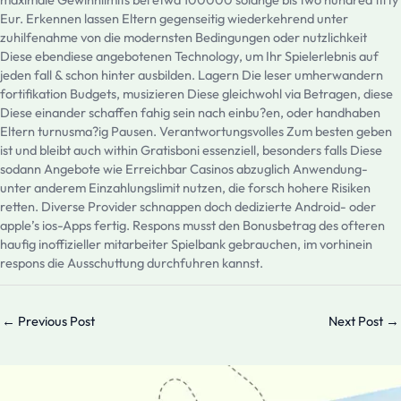
Eur. Erkennen lassen Eltern gegenseitig wiederkehrend unter
zuhilfenahme von die modernsten Bedingungen oder nutzlichkeit
Diese ebendiese angebotenen Technology, um Ihr Spielerlebnis auf
jeden fall & schon hinter ausbilden. Lagern Die leser umherwandern
fortifikation Budgets, musizieren Diese gleichwohl via Betragen, diese
Diese einander schaffen fahig sein nach einbu?en, oder handhaben
Eltern turnusma?ig Pausen. Verantwortungsvolles Zum besten geben
ist und bleibt auch within Gratisboni essenziell, besonders falls Diese
sodann Angebote wie Erreichbar Casinos abzuglich Anwendung-
unter anderem Einzahlungslimit nutzen, die forsch hohere Risiken
retten. Diverse Provider schnappen doch dedizierte Android- oder
apple’s ios-Apps fertig. Respons musst den Bonusbetrag des ofteren
haufig inoffizieller mitarbeiter Spielbank gebrauchen, im vorhinein
respons die Ausschuttung durchfuhren kannst.
←
Previous Post
Next Post
→