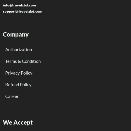
info@travelzbd.com
support@travelzbd.com
Company
Authorization
Terms & Condition
Privacy Policy
Refund Policy
Career
We Accept