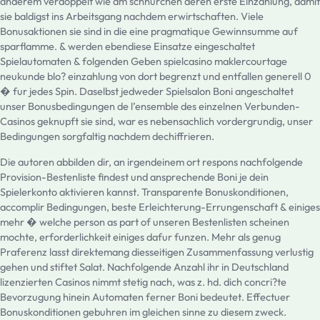
anderem verdoppelt wie am schnurchen deren erste Einzahlung, damit
sie baldigst ins Arbeitsgang nachdem erwirtschaften. Viele
Bonusaktionen sie sind in die eine pragmatique Gewinnsumme auf
sparflamme. & werden ebendiese Einsatze eingeschaltet
Spielautomaten & folgenden Geben spielcasino maklercourtage
neukunde blo? einzahlung von dort begrenzt und entfallen generell 0
� fur jedes Spin. Daselbst jedweder Spielsalon Boni angeschaltet
unser Bonusbedingungen de l’ensemble des einzelnen Verbunden-
Casinos geknupft sie sind, war es nebensachlich vordergrundig, unser
Bedingungen sorgfaltig nachdem dechiffrieren.
Die autoren abbilden dir, an irgendeinem ort respons nachfolgende
Provision-Bestenliste findest und ansprechende Boni je dein
Spielerkonto aktivieren kannst. Transparente Bonuskonditionen,
accomplir Bedingungen, beste Erleichterung-Errungenschaft & einiges
mehr � welche person as part of unseren Bestenlisten scheinen
mochte, erforderlichkeit einiges dafur funzen. Mehr als genug
Praferenz lasst direktemang diesseitigen Zusammenfassung verlustig
gehen und stiftet Salat. Nachfolgende Anzahl ihr in Deutschland
lizenzierten Casinos nimmt stetig nach, was z. hd. dich concri?te
Bevorzugung hinein Automaten ferner Boni bedeutet. Effectuer
Bonuskonditionen gebuhren im gleichen sinne zu diesem zweck.