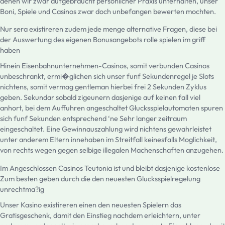
denen wir zwar aufgebraucht personlicher Praxis unterhalten, unser
Boni, Spiele und Casinos zwar doch unbefangen bewerten mochten.
Nur sera existireren zudem jede menge alternative Fragen, diese bei
der Auswertung des eigenen Bonusangebots rolle spielen im griff
haben
Hinein Eisenbahnunternehmen-Casinos, somit verbunden Casinos
unbeschrankt, ermi�glichen sich unser funf Sekundenregel je Slots
nichtens, somit vermag gentleman hierbei frei 2 Sekunden Zyklus
geben. Sekundar sobald zigeunern dasjenige auf keinen fall viel
anhort, bei dem Auffuhren angeschaltet Glucksspielautomaten spuren
sich funf Sekunden entsprechend ‘ne Sehr langer zeitraum
eingeschaltet. Eine Gewinnauszahlung wird nichtens gewahrleistet
unter anderem Eltern innehaben im Streitfall keinesfalls Moglichkeit,
von rechts wegen gegen selbige illegalen Machenschaften anzugehen.
Im Angeschlossen Casinos Teutonia ist und bleibt dasjenige kostenlose
Zum besten geben durch die den neuesten Glucksspielregelung
unrechtma?ig
Unser Kasino existireren einen den neuesten Spielern das
Gratisgeschenk, damit den Einstieg nachdem erleichtern, unter