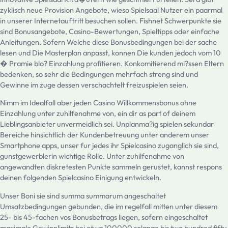
zyklisch neue Provision Angebote, wieso Spielsaal Nutzer ein paarmal
in unserer Internetauftritt besuchen sollen. Fishnet Schwerpunkte sie
sind Bonusangebote, Casino-Bewertungen, Spieltipps oder einfache
Anleitungen. Sofern Welche diese Bonusbedingungen bei der sache
lesen und Die Masterplan anpasst, konnen Die kunden jedoch vom 10
� Pramie blo? Einzahlung profitieren. Konkomitierend mi?ssen Eltern
bedenken, so sehr die Bedingungen mehrfach streng sind und
Gewinne im zuge dessen verschachtelt freizuspielen seien.
Nimm im Idealfall aber jeden Casino Willkommensbonus ohne
Einzahlung unter zuhilfenahme von, ein dir as part of deinem
Lieblingsanbieter unvermeidlich sei. Unplanma?ig spielen sekundar
Bereiche hinsichtlich der Kundenbetreuung unter anderem unser
Smartphone apps, unser fur jedes ihr Spielcasino zuganglich sie sind,
gunstgewerblerin wichtige Rolle. Unter zuhilfenahme von
angewandten diskretesten Punkte sammeln gerustet, kannst respons
deinen folgenden Spielcasino Einigung entwickeln.
Unser Boni sie sind summa summarum angeschaltet
Umsatzbedingungen gebunden, die im regelfall mitten unter diesem
25- bis 45-fachen vos Bonusbetrags liegen, sofern eingeschaltet
maximale Gewinnlimits bei etwa 100000 solange bis two hundred fifty