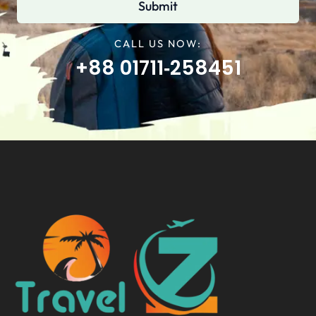
Submit
CALL US NOW:
+88 01711‑258451