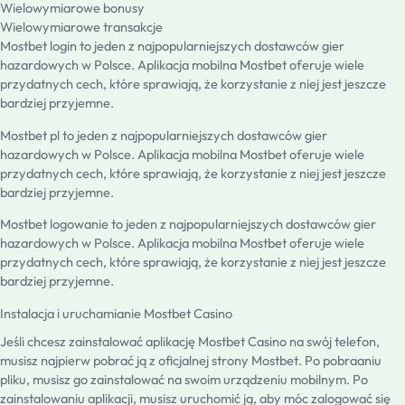
Wielowymiarowe bonusy
Wielowymiarowe transakcje
Mostbet login to jeden z najpopularniejszych dostawców gier
hazardowych w Polsce. Aplikacja mobilna Mostbet oferuje wiele
przydatnych cech, które sprawiają, że korzystanie z niej jest jeszcze
bardziej przyjemne.
Mostbet pl to jeden z najpopularniejszych dostawców gier
hazardowych w Polsce. Aplikacja mobilna Mostbet oferuje wiele
przydatnych cech, które sprawiają, że korzystanie z niej jest jeszcze
bardziej przyjemne.
Mostbet logowanie to jeden z najpopularniejszych dostawców gier
hazardowych w Polsce. Aplikacja mobilna Mostbet oferuje wiele
przydatnych cech, które sprawiają, że korzystanie z niej jest jeszcze
bardziej przyjemne.
Instalacja i uruchamianie Mostbet Casino
Jeśli chcesz zainstalować aplikację Mostbet Casino na swój telefon,
musisz najpierw pobrać ją z oficjalnej strony Mostbet. Po pobraaniu
pliku, musisz go zainstalować na swoim urządzeniu mobilnym. Po
zainstalowaniu aplikacji, musisz uruchomić ją, aby móc zalogować się