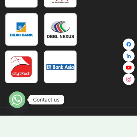
Contact us
Copyright © TravelZ 2026 All Right Reserved |
Digital Growth Partner: E-GUIDER