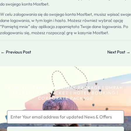
do swojego konta Mostbet.
W celu zalogowania się do swojego konta Mostbet, musisz wpisać swoje
dane logowania, w tym login i hasło. Możesz również wybrać opcję
“Pamiętaj mnie” aby aplikacja zapamiętała Twoje dane logowania. Po
zalogowaniu się, możesz rozpocząć grę w kasynie Mostbet.
←
Previous Post
Next Post
→
VISA ASSITANCE | HOLIDAY PACKAGE | UMRAH
PACKAGE | AIR TICKET | HOTEL BOOKING |
CORPORATE PACKAGE