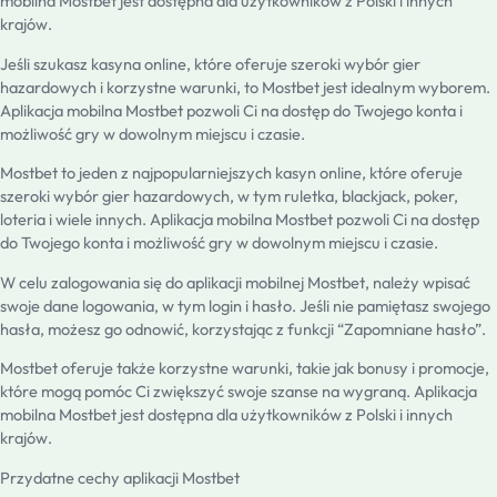
mobilna Mostbet jest dostępna dla użytkowników z Polski i innych
krajów.
Jeśli szukasz kasyna online, które oferuje szeroki wybór gier
hazardowych i korzystne warunki, to Mostbet jest idealnym wyborem.
Aplikacja mobilna Mostbet pozwoli Ci na dostęp do Twojego konta i
możliwość gry w dowolnym miejscu i czasie.
Mostbet to jeden z najpopularniejszych kasyn online, które oferuje
szeroki wybór gier hazardowych, w tym ruletka, blackjack, poker,
loteria i wiele innych. Aplikacja mobilna Mostbet pozwoli Ci na dostęp
do Twojego konta i możliwość gry w dowolnym miejscu i czasie.
W celu zalogowania się do aplikacji mobilnej Mostbet, należy wpisać
swoje dane logowania, w tym login i hasło. Jeśli nie pamiętasz swojego
hasła, możesz go odnowić, korzystając z funkcji “Zapomniane hasło”.
Mostbet oferuje także korzystne warunki, takie jak bonusy i promocje,
które mogą pomóc Ci zwiększyć swoje szanse na wygraną. Aplikacja
mobilna Mostbet jest dostępna dla użytkowników z Polski i innych
krajów.
Przydatne cechy aplikacji Mostbet