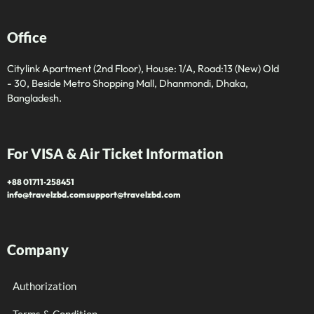
Office
Citylink Apartment (2nd Floor), House: 1/A, Road:13 (New) Old
- 30, Beside Metro Shopping Mall, Dhanmondi, Dhaka,
Bangladesh.
For VISA & Air Ticket Information
+88 01711‑258451
info@travelzbd.com
support@travelzbd.com
Company
Authorization