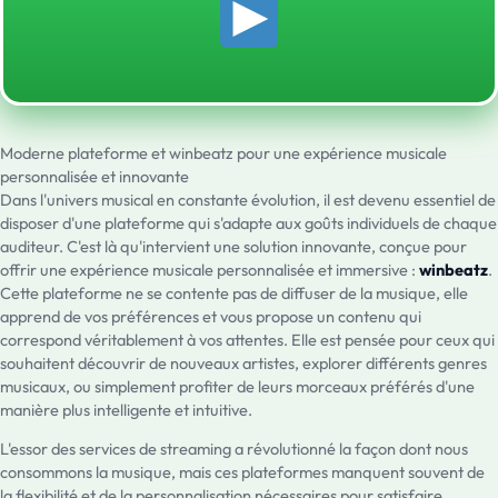
Moderne plateforme et winbeatz pour une expérience musicale
personnalisée et innovante
Dans l'univers musical en constante évolution, il est devenu essentiel de
disposer d'une plateforme qui s'adapte aux goûts individuels de chaque
auditeur. C'est là qu'intervient une solution innovante, conçue pour
offrir une expérience musicale personnalisée et immersive :
winbeatz
.
Cette plateforme ne se contente pas de diffuser de la musique, elle
apprend de vos préférences et vous propose un contenu qui
correspond véritablement à vos attentes. Elle est pensée pour ceux qui
souhaitent découvrir de nouveaux artistes, explorer différents genres
musicaux, ou simplement profiter de leurs morceaux préférés d'une
manière plus intelligente et intuitive.
L'essor des services de streaming a révolutionné la façon dont nous
consommons la musique, mais ces plateformes manquent souvent de
la flexibilité et de la personnalisation nécessaires pour satisfaire