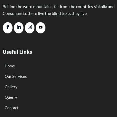
Behind the word mountains, far from the countries Vokalia and
Consonantia, there live the blind texts they live
Useful Links
Home
Our Services
Gallery
Querry
Contact