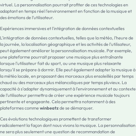
virtuel. La personnalisation pourrait profiter de ces technologies en
adaptant en temps réel l’environnement en fonction de la musique et
des émotions de l’utilisateur.
Expériences immersives et l'intégration de données contextuelles
L'intégration de données contextuelles, telles que la météo, l'heure de
la journée, la localisation géographique et les activités de l'utilisateur,
peut également améliorer la personnalisation musicale. Par exemple,
une plateforme pourrait proposer une musique plus entraînante
lorsque l'utilisateur fait du sport, ou une musique plus relaxante
lorsqu'il se prépare à dormir. Elle peut également adapter la musique à
la météo locale, en proposant des morceaux plus ensoleillés par temps
chaud ou des morceaux plus mélancoliques par temps pluvieux. La
capacité à s’adapter dynamiquement à l’environnement et au contexte
de l’utilisateur permettra de créer une expérience musicale toujours
pertinente et engageante. Cela permettra notamment à des
plateformes comme
winbeatz
de se démarquer.
Ces évolutions technologiques promettent de transformer
radicalement la façon dont nous vivons la musique. La personnalisation
ne sera plus seulement une question de recommandation de