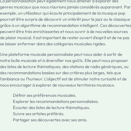
La personnalisation peut également nous amener à explorer des
genres musicaux que nous n'aurions jamais considérés auparavant. Par
exemple, un utilisateur qui écoute principalement de la musique pop
pourrait être surpris de découvrir un intérêt pour le jazz ou le classique
grâce à un algorithme de recommandation intelligent. Ces découvertes
peuvent être très enrichissantes et nous ouvrir à de nouvelles sources
de plaisir musical. Il est important de rester ouvert d'esprit et de ne pas
se laisser enfermer dans des catégories musicales rigides.
Une plateforme musicale personnalisée peut nous aider à sortir de
notre bulle musicale et à diversifier nos goûts. Elle peut nous proposer
des listes de lecture thématiques, des stations de radio génériques, ou
des recommandations basées sur des critères plus larges, tels que
l'ambiance ou l'humeur. L'objectif est de stimuler notre curiosité et de
nous encourager à explorer de nouveaux territoires musicaux.
Définir ses préférences musicales.
Explorer les recommandations personnalisées.
Écouter des listes de lecture thématiques.
Suivre ses artistes préférés.
Partager ses découvertes avec ses amis.