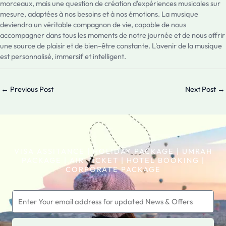
morceaux, mais une question de création d'expériences musicales sur
mesure, adaptées à nos besoins et à nos émotions. La musique
deviendra un véritable compagnon de vie, capable de nous
accompagner dans tous les moments de notre journée et de nous offrir
une source de plaisir et de bien-être constante. L'avenir de la musique
est personnalisé, immersif et intelligent.
←
Previous Post
Next Post
→
VISA ASSITANCE | HOLIDAY PACKAGE | UMRAH
PACKAGE | AIR TICKET | HOTEL BOOKING |
CORPORATE PACKAGE