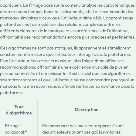
apprécient. Le filtrage basé sur le contenu analyse les caractéristiques
des morceaux (tempo, tonalité, instruments, etc.) et recommande des
morceaux similaires à ceux que l'utilisateur aime déjà. L'apprentissage
profond permet de modéliser des relations complexes entre les
différents éléments de la musique et les préférences de l'utilisateur,
offrant ainsi des recommandations encore plus précises et pertinentes.
Ces algorithmes ne sont pas statiques, ils apprennent et s'améliorent
constamment à mesure que l'utilisateur interagit avec la plateforme.
Plus l'utilisateur écoute de la musique, plus l'algorithme affine ses
recommandations, offrant ainsi une expérience musicale de plus en
plus personnalisée et enrichissante. Il est crucial que ces algorithmes
soient transparents et que l'utilisateur puisse comprendre pourquoi un
morceau lui a été recommandé, afin de renforcer sa confiance dans la
plateforme.
Type
Description
d'algorithme
Filtrage
Recommande des morceaux appréciés par
collaboratif
des utilisateurs ayant des goûts similaires.