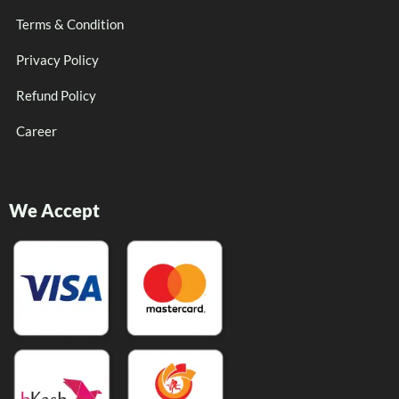
Terms & Condition
Privacy Policy
Refund Policy
Career
We Accept