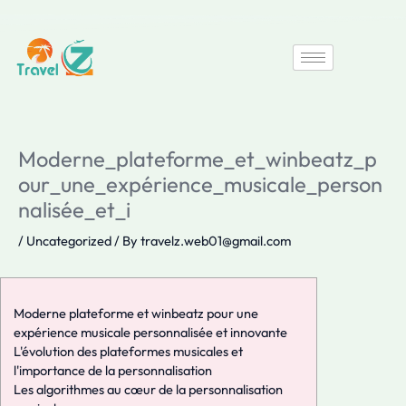
Skip
to
content
Moderne_plateforme_et_winbeatz_p
our_une_expérience_musicale_person
nalisée_et_i
/
Uncategorized
/ By
travelz.web01@gmail.com
Moderne plateforme et winbeatz pour une
expérience musicale personnalisée et innovante
L'évolution des plateformes musicales et
l'importance de la personnalisation
Les algorithmes au cœur de la personnalisation