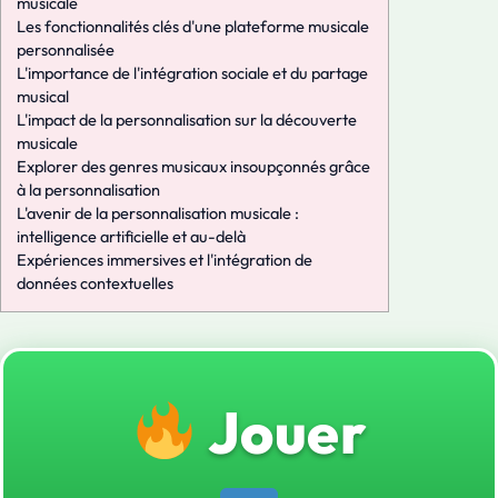
musicale
Les fonctionnalités clés d'une plateforme musicale
personnalisée
L'importance de l'intégration sociale et du partage
musical
L'impact de la personnalisation sur la découverte
musicale
Explorer des genres musicaux insoupçonnés grâce
à la personnalisation
L'avenir de la personnalisation musicale :
intelligence artificielle et au-delà
Expériences immersives et l'intégration de
données contextuelles
Jouer