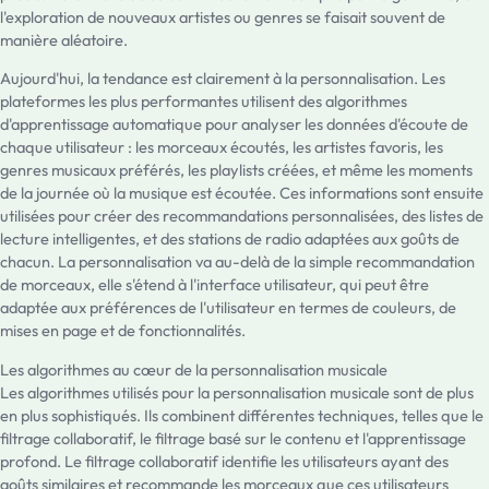
l'exploration de nouveaux artistes ou genres se faisait souvent de
manière aléatoire.
Aujourd'hui, la tendance est clairement à la personnalisation. Les
plateformes les plus performantes utilisent des algorithmes
d'apprentissage automatique pour analyser les données d'écoute de
chaque utilisateur : les morceaux écoutés, les artistes favoris, les
genres musicaux préférés, les playlists créées, et même les moments
de la journée où la musique est écoutée. Ces informations sont ensuite
utilisées pour créer des recommandations personnalisées, des listes de
lecture intelligentes, et des stations de radio adaptées aux goûts de
chacun. La personnalisation va au-delà de la simple recommandation
de morceaux, elle s'étend à l'interface utilisateur, qui peut être
adaptée aux préférences de l'utilisateur en termes de couleurs, de
mises en page et de fonctionnalités.
Les algorithmes au cœur de la personnalisation musicale
Les algorithmes utilisés pour la personnalisation musicale sont de plus
en plus sophistiqués. Ils combinent différentes techniques, telles que le
filtrage collaboratif, le filtrage basé sur le contenu et l'apprentissage
profond. Le filtrage collaboratif identifie les utilisateurs ayant des
goûts similaires et recommande les morceaux que ces utilisateurs