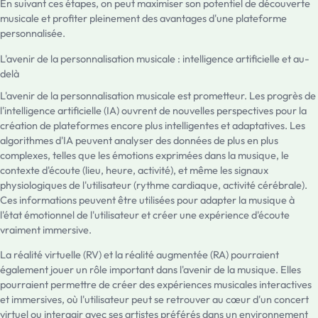
En suivant ces étapes, on peut maximiser son potentiel de découverte
musicale et profiter pleinement des avantages d'une plateforme
personnalisée.
L'avenir de la personnalisation musicale : intelligence artificielle et au-
delà
L'avenir de la personnalisation musicale est prometteur. Les progrès de
l'intelligence artificielle (IA) ouvrent de nouvelles perspectives pour la
création de plateformes encore plus intelligentes et adaptatives. Les
algorithmes d'IA peuvent analyser des données de plus en plus
complexes, telles que les émotions exprimées dans la musique, le
contexte d'écoute (lieu, heure, activité), et même les signaux
physiologiques de l'utilisateur (rythme cardiaque, activité cérébrale).
Ces informations peuvent être utilisées pour adapter la musique à
l'état émotionnel de l'utilisateur et créer une expérience d'écoute
vraiment immersive.
La réalité virtuelle (RV) et la réalité augmentée (RA) pourraient
également jouer un rôle important dans l'avenir de la musique. Elles
pourraient permettre de créer des expériences musicales interactives
et immersives, où l'utilisateur peut se retrouver au cœur d'un concert
virtuel ou interagir avec ses artistes préférés dans un environnement