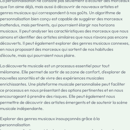
La personnalisation ne consiste pas seulement à écouter des morceaux
que l'on aime déjà, mais aussi à découvrir de nouveaux artistes et
genres musicaux qui correspondent à nos goûts. Un algorithme de
personnalisation bien conçu est capable de suggérer des morceaux
inattendus, mais pertinents, qui pourraient élargir nos horizons
musicaux. Il peut analyser les caractéristiques des morceaux que nous
aimons et identifier des artistes similaires que nous n'avons pas encore
découverts. Il peut également explorer des genres musicaux connexes,
en nous proposant des morceaux qui sortent de nos habitudes
d'écoute, mais qui pourraient nous plaire.
La découverte musicale est un processus essentiel pour tout
mélomane. Elle permet de sortir de sa zone de confort, d'explorer de
nouvelles sonorités et de vivre des expériences musicales
enrichissantes. Une plateforme musicale personnalisée peut faciliter
ce processus en nous présentant des options pertinentes et en nous
encourageant à prendre des risques. Elle peut également nous
permettre de découvrir des artistes émergents et de soutenir la scène
musicale indépendante.
Explorer des genres musicaux insoupçonnés grâce à la
personnalisation