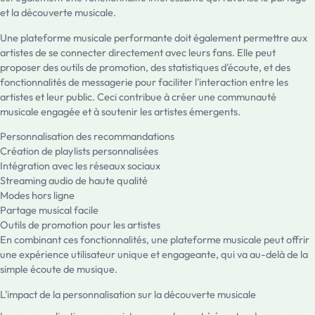
et la découverte musicale.
Une plateforme musicale performante doit également permettre aux
artistes de se connecter directement avec leurs fans. Elle peut
proposer des outils de promotion, des statistiques d'écoute, et des
fonctionnalités de messagerie pour faciliter l'interaction entre les
artistes et leur public. Ceci contribue à créer une communauté
musicale engagée et à soutenir les artistes émergents.
Personnalisation des recommandations
Création de playlists personnalisées
Intégration avec les réseaux sociaux
Streaming audio de haute qualité
Modes hors ligne
Partage musical facile
Outils de promotion pour les artistes
En combinant ces fonctionnalités, une plateforme musicale peut offrir
une expérience utilisateur unique et engageante, qui va au-delà de la
simple écoute de musique.
L'impact de la personnalisation sur la découverte musicale