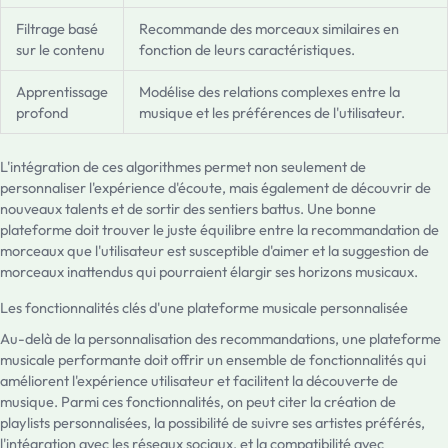
Filtrage basé
Recommande des morceaux similaires en
sur le contenu
fonction de leurs caractéristiques.
Apprentissage
Modélise des relations complexes entre la
profond
musique et les préférences de l'utilisateur.
L'intégration de ces algorithmes permet non seulement de
personnaliser l'expérience d'écoute, mais également de découvrir de
nouveaux talents et de sortir des sentiers battus. Une bonne
plateforme doit trouver le juste équilibre entre la recommandation de
morceaux que l'utilisateur est susceptible d'aimer et la suggestion de
morceaux inattendus qui pourraient élargir ses horizons musicaux.
Les fonctionnalités clés d'une plateforme musicale personnalisée
Au-delà de la personnalisation des recommandations, une plateforme
musicale performante doit offrir un ensemble de fonctionnalités qui
améliorent l'expérience utilisateur et facilitent la découverte de
musique. Parmi ces fonctionnalités, on peut citer la création de
playlists personnalisées, la possibilité de suivre ses artistes préférés,
l'intégration avec les réseaux sociaux, et la compatibilité avec