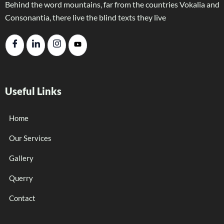
Behind the word mountains, far from the countries Vokalia and
Consonantia, there live the blind texts they live
Useful Links
Home
Our Services
Gallery
Querry
Contact