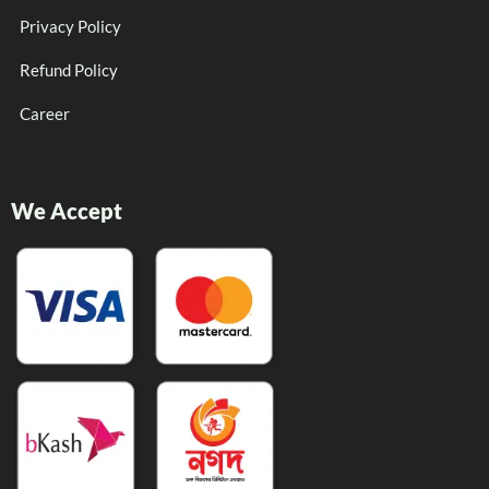
Privacy Policy
Refund Policy
Career
We Accept