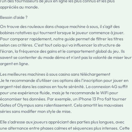
l’un des fournisseurs de jeux en ligne les plus connus et les plus
appréciés au monde.
Besoin d’aide ?
On trouve des rouleaux dans chaque machine à sous, il s’agit des
bobines rotatives qui tournent lorsque le joueur commence à jouer.
Pour comparer rapidement, notre guide permet de filtrer les titres
selon ces critères. C’est tout cela qui va influencer la structure de
l’écran, la fréquence des gains et le comportement global du jeu. Ils
savent se contenter du mode démo et n’ont pas la volonté de miser leur
argent en ligne.
Les meilleures machines à sous casino sans téléchargement
Je te recommande d’utiliser ces options dès l’inscription pour jouer en
argent réel dans les casinos en toute sérénité. La connexion 4G suffit
pour une expérience fluide, mais je te recommande le WiFi pour
économiser tes données. Par exemple, un iPhone 13 Pro fait tourner
Gates of Olympus sans ralentissement. Cela amortit les mauvaises
séries sans modifier mon style de mise.
Elle s’adresse aux joueurs appréciant des parties plus longues, avec
une alternance entre phases calmes et séquences plus intenses. Cette