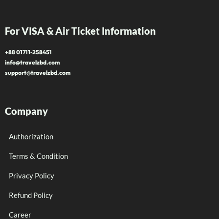
For VISA & Air Ticket Information
+88 01711‑258451
info@travelzbd.com
support@travelzbd.com
Company
Authorization
Terms & Condition
Privacy Policy
Refund Policy
Career