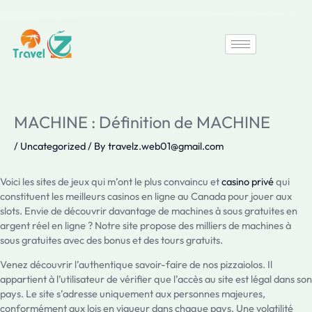
Skip
to
content
MACHINE : Définition de MACHINE
/
Uncategorized
/ By
travelz.web01@gmail.com
Voici les sites de jeux qui m’ont le plus convaincu et
casino privé
qui
constituent les meilleurs casinos en ligne au Canada pour jouer aux
slots. Envie de découvrir davantage de machines à sous gratuites en
argent réel en ligne ? Notre site propose des milliers de machines à
sous gratuites avec des bonus et des tours gratuits.
Venez découvrir l’authentique savoir-faire de nos pizzaiolos. Il
appartient à l’utilisateur de vérifier que l’accès au site est légal dans son
pays. Le site s’adresse uniquement aux personnes majeures,
conformément aux lois en vigueur dans chaque pays. Une volatilité