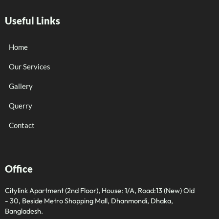
Useful Links
Home
Our Services
Gallery
Querry
Contact
Office
Citylink Apartment (2nd Floor), House: 1/A, Road:13 (New) Old
- 30, Beside Metro Shopping Mall, Dhanmondi, Dhaka,
Bangladesh.