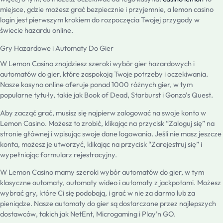
miejsce, gdzie możesz grać bezpiecznie i przyjemnie, a lemon casino
login jest pierwszym krokiem do rozpoczęcia Twojej przygody w
świecie hazardu online.
Gry Hazardowe i Automaty Do Gier
W Lemon Casino znajdziesz szeroki wybór gier hazardowych i
automatów do gier, które zaspokoją Twoje potrzeby i oczekiwania.
Nasze kasyno online oferuje ponad 1000 różnych gier, w tym
popularne tytuły, takie jak Book of Dead, Starburst i Gonzo’s Quest.
Aby zacząć grać, musisz się najpierw zalogować na swoje konto w
Lemon Casino. Możesz to zrobić, klikając na przycisk “Zaloguj się” na
stronie głównej i wpisując swoje dane logowania. Jeśli nie masz jeszcze
konta, możesz je utworzyć, klikając na przycisk “Zarejestruj się” i
wypełniając formularz rejestracyjny.
W Lemon Casino mamy szeroki wybór automatów do gier, w tym
klasyczne automaty, automaty wideo i automaty z jackpotami. Możesz
wybrać gry, które Ci się podobają, i grać w nie za darmo lub za
pieniądze. Nasze automaty do gier są dostarczane przez najlepszych
dostawców, takich jak NetEnt, Microgaming i Play’n GO.