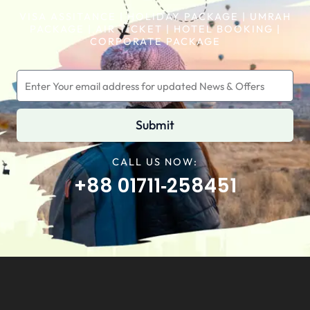
VISA ASSITANCE | HOLIDAY PACKAGE | UMRAH
PACKAGE | AIR TICKET | HOTEL BOOKING |
CORPORATE PACKAGE
Submit
CALL US NOW:
+88 01711‑258451