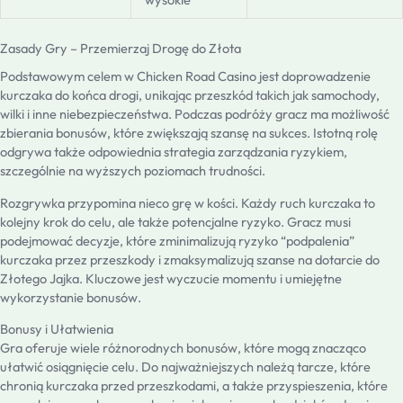
Zasady Gry – Przemierzaj Drogę do Złota
Podstawowym celem w Chicken Road Casino jest doprowadzenie
kurczaka do końca drogi, unikając przeszkód takich jak samochody,
wilki i inne niebezpieczeństwa. Podczas podróży gracz ma możliwość
zbierania bonusów, które zwiększają szansę na sukces. Istotną rolę
odgrywa także odpowiednia strategia zarządzania ryzykiem,
szczególnie na wyższych poziomach trudności.
Rozgrywka przypomina nieco grę w kości. Każdy ruch kurczaka to
kolejny krok do celu, ale także potencjalne ryzyko. Gracz musi
podejmować decyzje, które zminimalizują ryzyko “podpalenia”
kurczaka przez przeszkody i zmaksymalizują szanse na dotarcie do
Złotego Jajka. Kluczowe jest wyczucie momentu i umiejętne
wykorzystanie bonusów.
Bonusy i Ułatwienia
Gra oferuje wiele różnorodnych bonusów, które mogą znacząco
ułatwić osiągnięcie celu. Do najważniejszych należą tarcze, które
chronią kurczaka przed przeszkodami, a także przyspieszenia, które