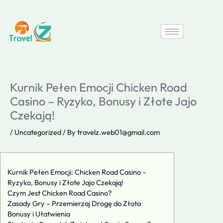
Skip
to
content
Kurnik Pełen Emocji Chicken Road
Casino – Ryzyko, Bonusy i Złote Jajo
Czekają!
/
Uncategorized
/ By
travelz.web01@gmail.com
Kurnik Pełen Emocji: Chicken Road Casino –
Ryzyko, Bonusy i Złote Jajo Czekają!
Czym Jest Chicken Road Casino?
Zasady Gry – Przemierzaj Drogę do Złota
Bonusy i Ułatwienia