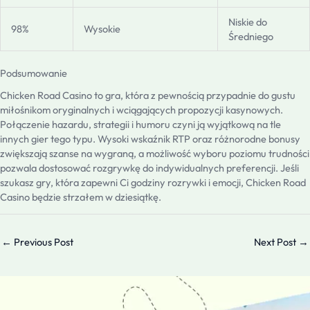
Niskie do
98%
Wysokie
Średniego
Podsumowanie
Chicken Road Casino to gra, która z pewnością przypadnie do gustu
miłośnikom oryginalnych i wciągających propozycji kasynowych.
Połączenie hazardu, strategii i humoru czyni ją wyjątkową na tle
innych gier tego typu. Wysoki wskaźnik RTP oraz różnorodne bonusy
zwiększają szanse na wygraną, a możliwość wyboru poziomu trudności
pozwala dostosować rozgrywkę do indywidualnych preferencji. Jeśli
szukasz gry, która zapewni Ci godziny rozrywki i emocji, Chicken Road
Casino będzie strzałem w dziesiątkę.
←
Previous Post
Next Post
→