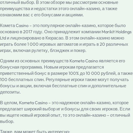
отличный выбор. В этом обзоре мы рассмотрим основные
преимущества и недостатки этого онлайн-казино, а также
ознакомим вас с его бонусами и акциями.
Комета Casino – это популярное онлайн-казино, которое было
основано в 2017 году. Оно принадлежит компании Marikit Holdings
Ltd и лицензировано в Кюрасао. В этом онлайн-казино можно
играть более 1 000 игровых автоматов и играть в 20 различных
играх, включая рулетку, блэкджек и покер.
Одним из основных преимуществ Kometa Casino является его
бонусная программа. Новым игрокам предлагается
приветственный бонус в размере 100% до 10 000 рублей, а также
100 бесплатных спин. Регулярные игроки также могут получать
бонусы и акции, включая бесплатные спин и дополнительные
депозиты.
В целом, Kometa Casino – это надежное онлайн-казино, которое
предлагает широкий выбор иг и бонусы для своих игроков. Если
вы ищете новый игровой опыт, то это онлайн-казино – отличный
выбор.
Также, вам может быть интересно: