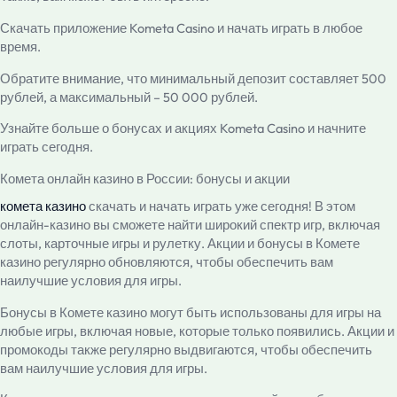
Скачать приложение Kometa Casino и начать играть в любое
время.
Обратите внимание, что минимальный депозит составляет 500
рублей, а максимальный – 50 000 рублей.
Узнайте больше о бонусах и акциях Kometa Casino и начните
играть сегодня.
Комета онлайн казино в России: бонусы и акции
комета казино
скачать и начать играть уже сегодня! В этом
онлайн-казино вы сможете найти широкий спектр игр, включая
слоты, карточные игры и рулетку. Акции и бонусы в Комете
казино регулярно обновляются, чтобы обеспечить вам
наилучшие условия для игры.
Бонусы в Комете казино могут быть использованы для игры на
любые игры, включая новые, которые только появились. Акции и
промокоды также регулярно выдвигаются, чтобы обеспечить
вам наилучшие условия для игры.