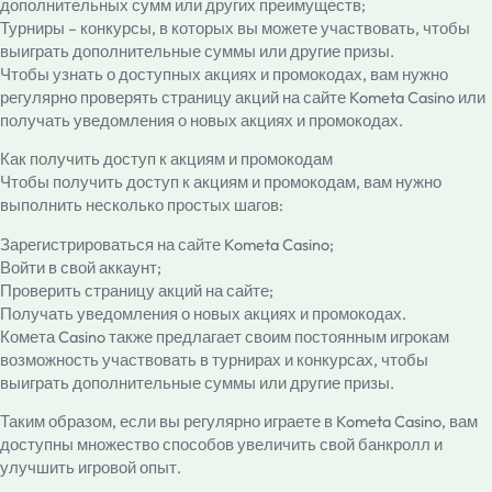
дополнительных сумм или других преимуществ;
Турниры – конкурсы, в которых вы можете участвовать, чтобы
выиграть дополнительные суммы или другие призы.
Чтобы узнать о доступных акциях и промокодах, вам нужно
регулярно проверять страницу акций на сайте Kometa Casino или
получать уведомления о новых акциях и промокодах.
Как получить доступ к акциям и промокодам
Чтобы получить доступ к акциям и промокодам, вам нужно
выполнить несколько простых шагов:
Зарегистрироваться на сайте Kometa Casino;
Войти в свой аккаунт;
Проверить страницу акций на сайте;
Получать уведомления о новых акциях и промокодах.
Комета Casino также предлагает своим постоянным игрокам
возможность участвовать в турнирах и конкурсах, чтобы
выиграть дополнительные суммы или другие призы.
Таким образом, если вы регулярно играете в Kometa Casino, вам
доступны множество способов увеличить свой банкролл и
улучшить игровой опыт.