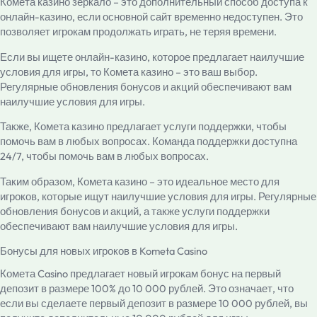
Комета казино зеркало – это дополнительный способ доступа к
онлайн-казино, если основной сайт временно недоступен. Это
позволяет игрокам продолжать играть, не теряя времени.
Если вы ищете онлайн-казино, которое предлагает наилучшие
условия для игры, то Комета казино – это ваш выбор.
Регулярные обновления бонусов и акций обеспечивают вам
наилучшие условия для игры.
Также, Комета казино предлагает услуги поддержки, чтобы
помочь вам в любых вопросах. Команда поддержки доступна
24/7, чтобы помочь вам в любых вопросах.
Таким образом, Комета казино – это идеальное место для
игроков, которые ищут наилучшие условия для игры. Регулярные
обновления бонусов и акций, а также услуги поддержки
обеспечивают вам наилучшие условия для игры.
Бонусы для новых игроков в Kometa Casino
Комета Casino предлагает новый игрокам бонус на первый
депозит в размере 100% до 10 000 рублей. Это означает, что
если вы сделаете первый депозит в размере 10 000 рублей, вы