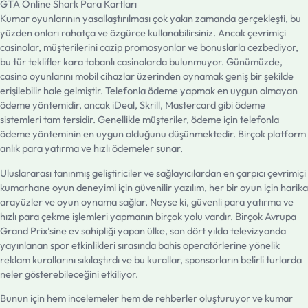
GTA Online Shark Para Kartları
Kumar oyunlarının yasallaştırılması çok yakın zamanda gerçekleşti, bu
yüzden onları rahatça ve özgürce kullanabilirsiniz. Ancak çevrimiçi
casinolar, müşterilerini cazip promosyonlar ve bonuslarla cezbediyor,
bu tür teklifler kara tabanlı casinolarda bulunmuyor. Günümüzde,
casino oyunlarını mobil cihazlar üzerinden oynamak geniş bir şekilde
erişilebilir hale gelmiştir. Telefonla ödeme yapmak en uygun olmayan
ödeme yöntemidir, ancak iDeal, Skrill, Mastercard gibi ödeme
sistemleri tam tersidir. Genellikle müşteriler, ödeme için telefonla
ödeme yönteminin en uygun olduğunu düşünmektedir. Birçok platform
anlık para yatırma ve hızlı ödemeler sunar.
Uluslararası tanınmış geliştiriciler ve sağlayıcılardan en çarpıcı çevrimiçi
kumarhane oyun deneyimi için güvenilir yazılım, her bir oyun için harika
arayüzler ve oyun oynama sağlar. Neyse ki, güvenli para yatırma ve
hızlı para çekme işlemleri yapmanın birçok yolu vardır. Birçok Avrupa
Grand Prix’sine ev sahipliği yapan ülke, son dört yılda televizyonda
yayınlanan spor etkinlikleri sırasında bahis operatörlerine yönelik
reklam kurallarını sıkılaştırdı ve bu kurallar, sponsorların belirli turlarda
neler gösterebileceğini etkiliyor.
Bunun için hem incelemeler hem de rehberler oluşturuyor ve kumar