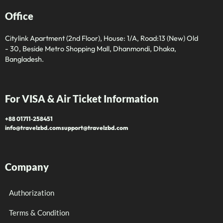
Office
Citylink Apartment (2nd Floor), House: 1/A, Road:13 (New) Old
- 30, Beside Metro Shopping Mall, Dhanmondi, Dhaka,
Bangladesh.
For VISA & Air Ticket Information
+88 01711‑258451
info@travelzbd.com
support@travelzbd.com
Company
Authorization
Terms & Condition