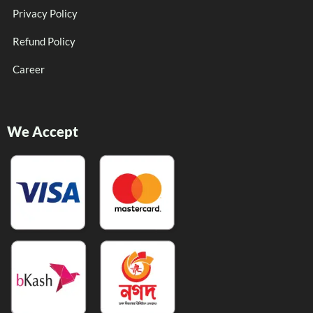
Privacy Policy
Refund Policy
Career
We Accept