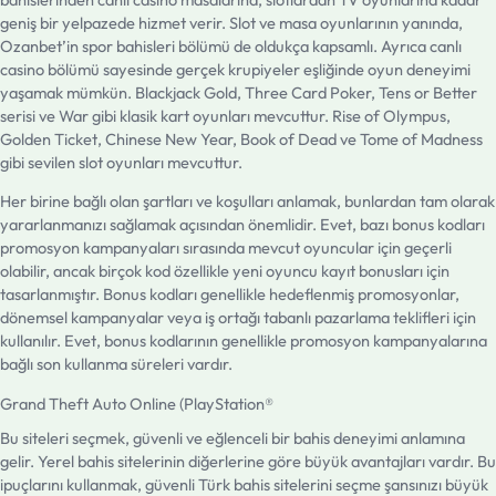
geniş bir yelpazede hizmet verir. Slot ve masa oyunlarının yanında,
Ozanbet’in spor bahisleri bölümü de oldukça kapsamlı. Ayrıca canlı
casino bölümü sayesinde gerçek krupiyeler eşliğinde oyun deneyimi
yaşamak mümkün. Blackjack Gold, Three Card Poker, Tens or Better
serisi ve War gibi klasik kart oyunları mevcuttur. Rise of Olympus,
Golden Ticket, Chinese New Year, Book of Dead ve Tome of Madness
gibi sevilen slot oyunları mevcuttur.
Her birine bağlı olan şartları ve koşulları anlamak, bunlardan tam olarak
yararlanmanızı sağlamak açısından önemlidir. Evet, bazı bonus kodları
promosyon kampanyaları sırasında mevcut oyuncular için geçerli
olabilir, ancak birçok kod özellikle yeni oyuncu kayıt bonusları için
tasarlanmıştır. Bonus kodları genellikle hedeflenmiş promosyonlar,
dönemsel kampanyalar veya iş ortağı tabanlı pazarlama teklifleri için
kullanılır. Evet, bonus kodlarının genellikle promosyon kampanyalarına
bağlı son kullanma süreleri vardır.
Grand Theft Auto Online (PlayStation®
Bu siteleri seçmek, güvenli ve eğlenceli bir bahis deneyimi anlamına
gelir. Yerel bahis sitelerinin diğerlerine göre büyük avantajları vardır. Bu
ipuçlarını kullanmak, güvenli Türk bahis sitelerini seçme şansınızı büyük