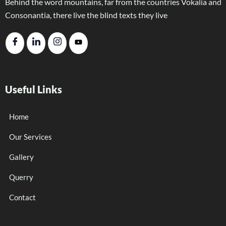
Behind the word mountains, far from the countries Vokalia and
Consonantia, there live the blind texts they live
Useful Links
Home
Our Services
Gallery
Querry
Contact