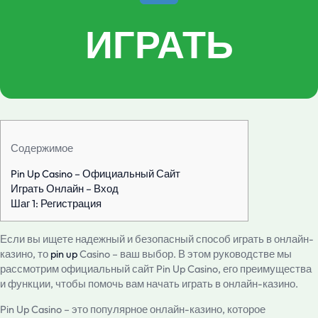
ИГРАТЬ
Содержимое
Pin Up Casino – Официальный Сайт
Играть Онлайн – Вход
Шаг 1: Регистрация
Если вы ищете надежный и безопасный способ играть в онлайн-
казино, то
pin up
Casino – ваш выбор. В этом руководстве мы
рассмотрим официальный сайт Pin Up Casino, его преимущества
и функции, чтобы помочь вам начать играть в онлайн-казино.
Pin Up Casino – это популярное онлайн-казино, которое