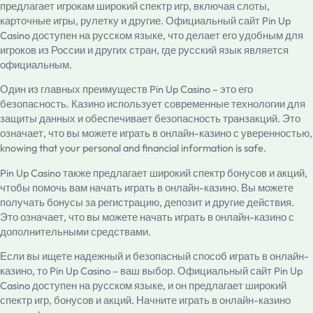
предлагает игрокам широкий спектр игр, включая слоты,
карточные игры, рулетку и другие. Официальный сайт Pin Up
Casino доступен на русском языке, что делает его удобным для
игроков из России и других стран, где русский язык является
официальным.
Один из главных преимуществ Pin Up Casino – это его
безопасность. Казино использует современные технологии для
защиты данных и обеспечивает безопасность транзакций. Это
означает, что вы можете играть в онлайн-казино с уверенностью,
knowing that your personal and financial information is safe.
Pin Up Casino также предлагает широкий спектр бонусов и акций,
чтобы помочь вам начать играть в онлайн-казино. Вы можете
получать бонусы за регистрацию, депозит и другие действия.
Это означает, что вы можете начать играть в онлайн-казино с
дополнительными средствами.
Если вы ищете надежный и безопасный способ играть в онлайн-
казино, то Pin Up Casino – ваш выбор. Официальный сайт Pin Up
Casino доступен на русском языке, и он предлагает широкий
спектр игр, бонусов и акций. Начните играть в онлайн-казино