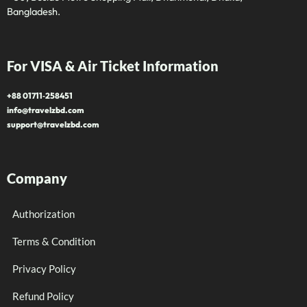
Bangladesh.
For VISA & Air Ticket Information
+88 01711‑258451
info@travelzbd.com
support@travelzbd.com
Company
Authorization
Terms & Condition
Privacy Policy
Refund Policy