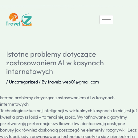
Skip
to
content
Istotne problemy dotyczące
zastosowaniem AI w kasynach
internetowych
/
Uncategorized
/ By
travelz.web01@gmail.com
Istotne problemy dotyczące zastosowaniem AI w kasynach
internetowych
Technologia sztucznej inteligencji w wirtualnych kasynach to nie jest już
kwestia przyszłości – to teraźniejszość. Wyrafinowane algorytmy
przetwarzają preferencje użytkowników, dostosowują dostępne
bonusy jak również doskonalą poszczególne elementy rozgrywki. Lecz
w sytuacji, gdy zaawansowana technologia spotyka się z pieniędzmi a