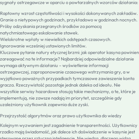
sygnały ostrzegawcze w oparciu o powtarzalnych wzorców działania:
Raptowny wzrost częstotliwości i wysokości dokonywanych zakładów.
Granie o nietypowych godzinach, przykładowo w godzinach nocnych.
Próby odzyskania przegranych środków za pomocą
natychmiastowego eskalowanie stawek.
Wielokrotne wpłaty w niewielkich odstępach czasowych.
Ignorowanie wcześniej ustawionych limitów.
Kluczowe pytanie natury etycznej brzmi: jak operator kasyna powinien
zareagować na te informacje? Najbardziej odpowiedzialne działanie
wymaga aktywnym działaniu – wyświetlenie informacji
ostrzegawczej, zaproponowanie czasowego wstrzymania gry, a w
wyjątkowo poważnych przypadkach tymczasowe zawieszenie konta
gracza. Rzeczywistość pozostaje jednak daleka od ideału. Nie
wszystkie serwisy hazardowe stosują takie mechanizmy, a te, które je
implementują, nie zawsze nadają im priorytet, szczególnie gdy
uzależniony użytkownik zapewnia duże zyski.
Przejrzystość algorytmów oraz prawo użytkownika do wiedzy
Kolejnym wyzwaniem jest zagadnienie transparentności. Użytkownicy
rzadko mają świadomość, jak dalece ich doświadczenie w kasynie jest
sterowane przez sztuczną inteligencję. Nie wiedzą, dlaczego widzą