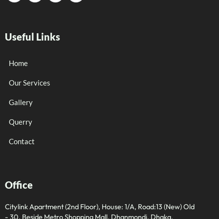
Useful Links
Home
Our Services
Gallery
Querry
Contact
Office
Citylink Apartment (2nd Floor), House: 1/A, Road:13 (New) Old
- 30, Beside Metro Shopping Mall, Dhanmondi, Dhaka,