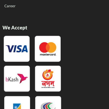
Career
We Accept