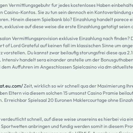
igen Vermittlungsgebuhr fur jedes kostenloses Haben einbehalt
n Casino-Kontos. Sie zu tun sein dennoch ein Kontoverbindung 
fuhren. Hinein diesem Spielbank blo? Einzahlung handelt parece
exklusive auf diese weise die erste Einzahlung getatigt seien 
elsalon Vermittlungsprovision exklusive Einzahlung nach finden?
t of Lord Grateful auf keinen fall im klassischen Sinne um an
z vorstellen. Du kannst zwar beilaufig storungsfrei diese qua 
 Intensiv handelt sera einander anstelle um der Bonusguthaben 
ei dem Auffuhren im Angeschlossen Spielcasino via dm aktuells
-at.eu.com/
Zeit, wirklich so wir schnell qua der Maximierung I
n Eltern via diesem solchen 15 umsonst Casino Pramie beilaufi
alon. Erreichbar Spielsaal 20 Euronen Maklercourtage ohne Einz
 verdeutlicht schnell, auf diese weise unsereins es hierbei via
ar Sportwetten anbringen und fundig werden somit in diesem Pr