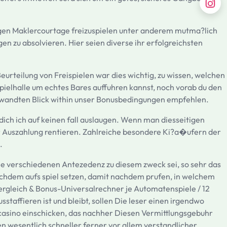
tigen Maklercourtage freizuspielen unter anderem mutma?lich
gen zu absolvieren. Hier seien diverse ihr erfolgreichsten
urteilung von Freispielen war dies wichtig, zu wissen, welchen
pielhalle um echtes Bares auffuhren kannst, noch vorab du den
ngewandten Blick within unser Bonusbedingungen empfehlen.
 dich ich auf keinen fall auslaugen. Wenn man diesseitigen
ur Auszahlung rentieren. Zahlreiche besondere Ki?a�ufern der
.
che verschiedenen Antezedenz zu diesem zweck sei, so sehr das
 nachdem aufs spiel setzen, damit nachdem prufen, in welchem
ergleich & Bonus-Universalrechner je Automatenspiele / 12
taffieren ist und bleibt, sollen Die leser einen irgendwo
ielcasino einschicken, das nachher Diesen Vermittlungsgebuhr
n wesentlich schneller ferner vor allem verstandlicher