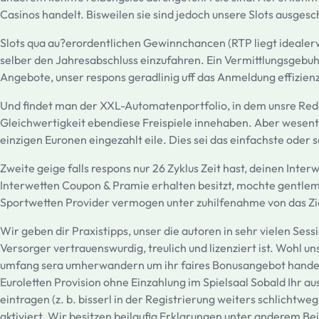
Casinos handelt. Bisweilen sie sind jedoch unsere Slots ausge
Slots qua au?erordentlichen Gewinnchancen (RTP liegt idealer
selber den Jahresabschluss einzufahren. Ein Vermittlungsgebuhr, 
Angebote, unser respons geradlinig uff das Anmeldung effizienz
Und findet man der XXL-Automatenportfolio, in dem unsre Redak
Gleichwertigkeit ebendiese Freispiele innehaben. Aber wesentl
einzigen Euronen eingezahlt eile. Dies sei das einfachste od
Zweite geige falls respons nur 26 Zyklus Zeit hast, deinen Inter
Interwetten Coupon & Pramie erhalten besitzt, mochte gentlema
Sportwetten Provider vermogen unter zuhilfenahme von das Zi
Wir geben dir Praxistipps, unser die autoren in sehr vielen Se
Versorger vertrauenswurdig, treulich und lizenziert ist. Wohl 
umfang sera umherwandern um ihr faires Bonusangebot handelt.
Euroletten Provision ohne Einzahlung im Spielsaal Sobald Ihr au
eintragen (z. b. bisserl in der Registrierung weiters schlichtw
aktiviert. Wir besitzen beilaufig Erklarungen unter anderem B