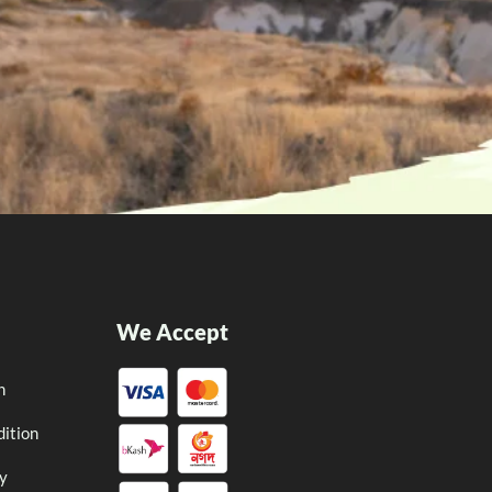
We Accept
n
ition
cy