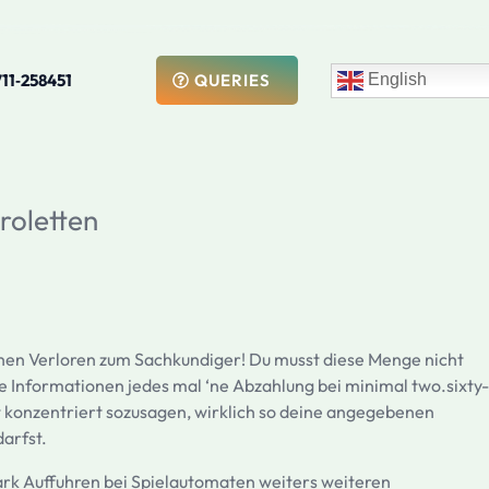
711‑258451
English
QUERIES
uroletten
chen Verloren zum Sachkundiger! Du musst diese Menge nicht
Informationen jedes mal ‘ne Abzahlung bei minimal two.sixty-
st konzentriert sozusagen, wirklich so deine angegebenen
arfst.
rk Auffuhren bei Spielautomaten weiters weiteren