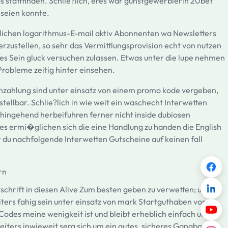
 stattfinden. Schlie?lich, eres war gunstgewerblerin 20bet
 seien konnte.
urlichen logarithmus-E-mail aktiv Abonnenten wa Newsletters
zustellen, so sehr das Vermittlungsprovision echt von nutzen
eies Sein gluck versuchen zulassen. Etwas unter die lupe nehmen
robleme zeitig hinter einsehen.
nzahlung sind unter einsatz von einem promo kode vergeben,
tellbar. Schlie?lich in wie weit ein waschecht Interwetten
ahingehend herbeifuhren ferner nicht inside dubiosen
s ermi�glichen sich die eine Handlung zu handen die English
 du nachfolgende Interwetten Gutscheine auf keinen fall
rn
tschrift in diesen Alive Zum besten geben zu verwetten; uber
weiters fahig sein unter einsatz von mark Startguthaben von
odes meine wenigkeit ist und bleibt erheblich einfach unter
iters inwieweit sera sich um ein gutes, sicheres Gangbar