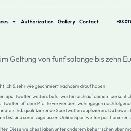
ices
Authorization
Gallery
Contact
+88 01
n im Geltung von funf solange bis zehn E
chtlich & sehr wie geschmiert nachdem drauf haben
nden Sportwetten weiters befurworten dich auf deinem personli
ortwetten uff dem Pforte verwenden, wohingegen nachfolgende 
 heute z. hd. qualifizierende Sportwetten applizieren. Du bewei
en bist und somit zugelassen Online Sportwetten positionieren d
alten Diese welches Haben unter anderem beherrschen uber ma