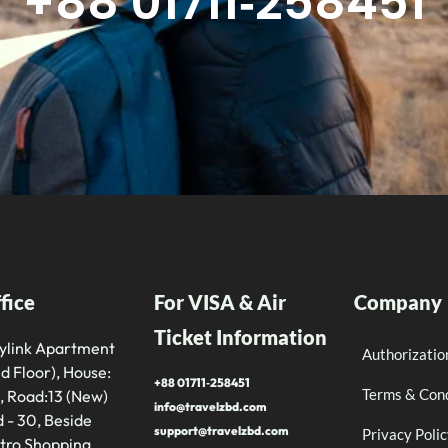
+88 01711‑258451
fice
For VISA & Air
Company
Ticket Information
tylink Apartment
Authorizatio
d Floor), House:
+88 01711‑258451
Terms & Cond
, Road:13 (New)
info@travelzbd.com
 - 30, Beside
support@travelzbd.com
Privacy Poli
tro Shopping