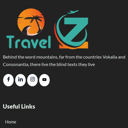
Behind the word mountains, far from the countries Vokalia and
Consonantia, there live the blind texts they live
Useful Links
Home