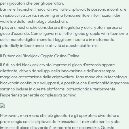
per i giocatori che per gli operatori.
Barriere Tecniche: I nuovi arrivati alle criptovalute possono incontrare
a ripida curva curva, requiring una fondamentale informazioni dei
wallets e della technology blockchain.
I players must anche considerare il regulatory dei crypto imprese di
gioco d’azzardo. Come i governi di tutto il globo grapple with l’aumento
delle monete digitali monete, i leggi continuano a in mutamento,
potentially influenzando le attività di queste platforms.
Il Futuro dei Blackjack Crypto Casino Online
Il futuro dei blackjack crypto imprese di gioco d’azzardo appare
allettante, driven da sviluppi nella innovazione e dall’una sempre
maggiore accettazione delle criptovalute. Man mano che la tecnologia
blockchain continua a svilupparsi, è possibile che funzionalità ingegnose
saranno incluse in queste platforms, potenziando ulteriormente
l’esperienza generale complessiva gaming.
Moreover, man mano che più giocatori e gli operators diventano a
proprio agio con le criptovalute transazioni, il mercato per i crypto
imprese di gioco d’azzardo è preparato per espandere. Questa