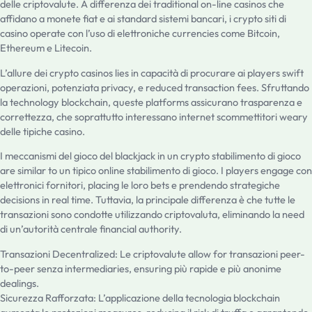
delle criptovalute. A differenza dei traditional on-line casinos che
affidano a monete fiat e ai standard sistemi bancari, i crypto siti di
casino operate con l’uso di elettroniche currencies come Bitcoin,
Ethereum e Litecoin.
L’allure dei crypto casinos lies in capacità di procurare ai players swift
operazioni, potenziata privacy, e reduced transaction fees. Sfruttando
la technology blockchain, queste platforms assicurano trasparenza e
correttezza, che soprattutto interessano internet scommettitori weary
delle tipiche casino.
I meccanismi del gioco del blackjack in un crypto stabilimento di gioco
are similar to un tipico online stabilimento di gioco. I players engage con
elettronici fornitori, placing le loro bets e prendendo strategiche
decisions in real time. Tuttavia, la principale differenza è che tutte le
transazioni sono condotte utilizzando criptovaluta, eliminando la need
di un’autorità centrale financial authority.
Transazioni Decentralized: Le criptovalute allow for transazioni peer-
to-peer senza intermediaries, ensuring più rapide e più anonime
dealings.
Sicurezza Rafforzata: L’applicazione della tecnologia blockchain