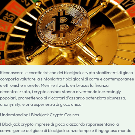
Riconoscere le caratteristiche dei blackjack crypto stabilimenti di gioco
comporta valutare la sintonia tra tipici giochi di carte e contemporanee
elettroniche monete. Mentre il world embraces la finanza
decentralizzata, i crypto casinos stanno diventando increasingly
popolari, promettendo ai giocatori d’azzardo potenziata sicurezza,
anonymity, e una esperienza di gioco unica.
Understanding i Blackjack Crypto Casinos
I Blackjack crypto imprese di gioco d’azzardo rappresentano la
convergence del gioco di blackjack senza tempo e il ingegnoso mondo