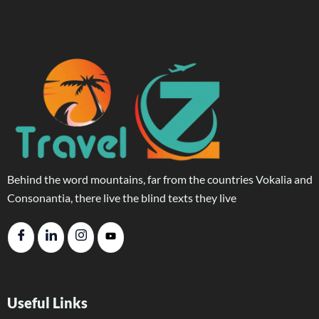
Behind the word mountains, far from the countries Vokalia and
Consonantia, there live the blind texts they live
Useful Links