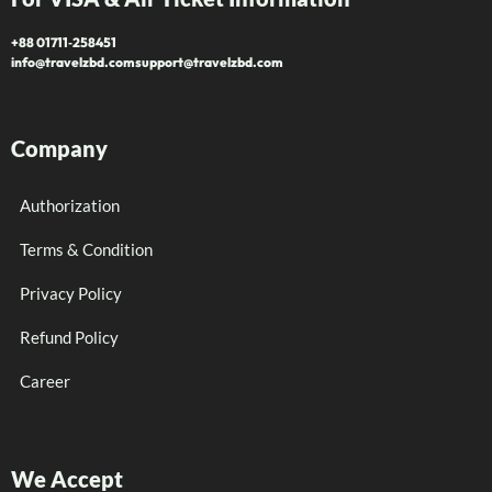
+88 01711‑258451
info@travelzbd.com
support@travelzbd.com
Company
Authorization
Terms & Condition
Privacy Policy
Refund Policy
Career
We Accept