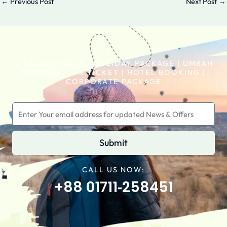
←
Previous Post
Next Post
→
VISA ASSITANCE | HOLIDAY PACKAGE | UMRAH
PACKAGE | AIR TICKET | HOTEL BOOKING |
CORPORATE PACKAGE
Submit
CALL US NOW:
+88 01711‑258451