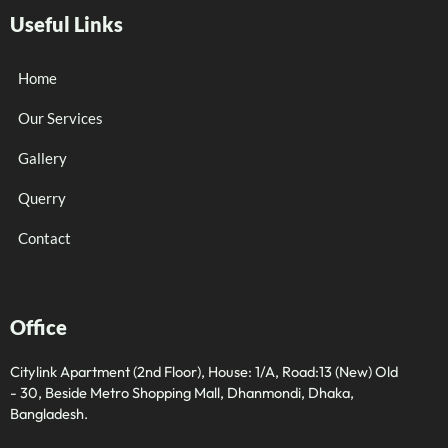
Useful Links
Home
Our Services
Gallery
Querry
Contact
Office
Citylink Apartment (2nd Floor), House: 1/A, Road:13 (New) Old
- 30, Beside Metro Shopping Mall, Dhanmondi, Dhaka,
Bangladesh.