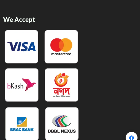
We Accept