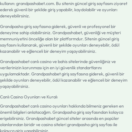
kullanın: grandpashabet.com. Bu sitenin güncel giriş sayfasını ziyaret
ederek güvenli bir şekilde giriş yapabilir, kaydolabilir ve oyunları
deneyebilirsiniz.
Grandpasha giriş sayfasına giderek, güvenli ve profesyonel bir
deneyime sahip olabilirsiniz. Grandpashabet, güvenliği ve müşteri
memnuniyetini önceliğe alan bir platformdur. Sitenin güncel giriş
sayfasını kullanarak, güvenli bir şekilde oyunları deneyebilir, ödül
kazanabilir ve eğlenceli bir deneyim yaşayabilirsiniz.
Grandpashabet canlı casino ve bahis sitelerinde güvenliğiniz ve
verilerinizin korunması için en iyi güvenlik standartlarını
uygulamaktadır. Grandpashabet giriş sayfasına giderek, güvenli bir
şekilde oyunları deneyebilir, ödül kazanabilir ve eğlenceli bir deneyim
yaşayabilirsiniz.
Canlı Casino Oyunları ve Kuralı
Grandpashabet canlı casino oyunları hakkında bilmeniz gereken en
önemli bilgileri anlatacağım. Grandpasha giriş sayfasından kolayca
erişebilirsiniz. Grandpashabet güncel siteler arasında en popüler
olanlarından biridir ve casino siteleri grandpasha giriş sayfası ile
kolayca giriş yapabilirsiniz.