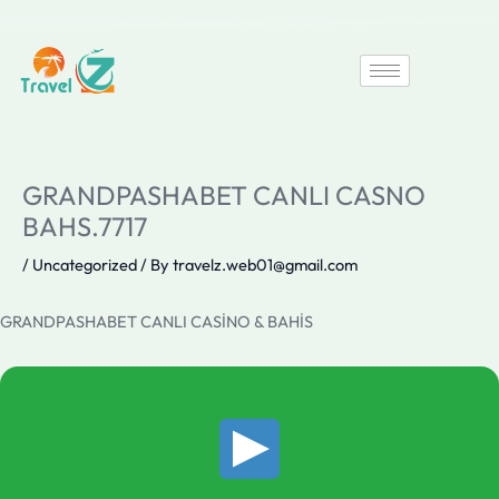
Skip
to
content
GRANDPASHABET CANLI CASNO
BAHS.7717
/
Uncategorized
/ By
travelz.web01@gmail.com
GRANDPASHABET CANLI CASİNO & BAHİS