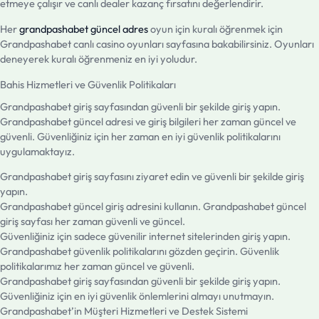
etmeye çalışır ve canlı dealer kazanç fırsatını değerlendirir.
Her
grandpashabet güncel adres
oyun için kuralı öğrenmek için
Grandpashabet canlı casino oyunları sayfasına bakabilirsiniz. Oyunları
deneyerek kuralı öğrenmeniz en iyi yoludur.
Bahis Hizmetleri ve Güvenlik Politikaları
Grandpashabet giriş sayfasından güvenli bir şekilde giriş yapın.
Grandpashabet güncel adresi ve giriş bilgileri her zaman güncel ve
güvenli. Güvenliğiniz için her zaman en iyi güvenlik politikalarını
uygulamaktayız.
Grandpashabet giriş sayfasını ziyaret edin ve güvenli bir şekilde giriş
yapın.
Grandpashabet güncel giriş adresini kullanın. Grandpashabet güncel
giriş sayfası her zaman güvenli ve güncel.
Güvenliğiniz için sadece güvenilir internet sitelerinden giriş yapın.
Grandpashabet güvenlik politikalarını gözden geçirin. Güvenlik
politikalarımız her zaman güncel ve güvenli.
Grandpashabet giriş sayfasından güvenli bir şekilde giriş yapın.
Güvenliğiniz için en iyi güvenlik önlemlerini almayı unutmayın.
Grandpashabet’in Müşteri Hizmetleri ve Destek Sistemi