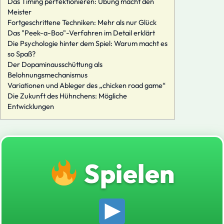
Das Timing perfektionieren: Übung macht den
Meister
Fortgeschrittene Techniken: Mehr als nur Glück
Das "Peek-a-Boo"-Verfahren im Detail erklärt
Die Psychologie hinter dem Spiel: Warum macht es
so Spaß?
Der Dopaminausschüttung als
Belohnungsmechanismus
Variationen und Ableger des „chicken road game“
Die Zukunft des Hühnchens: Mögliche
Entwicklungen
Spielen