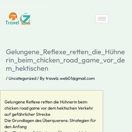
Skip
to
content
Gelungene_Reflexe_retten_die_Hühne
rin_beim_chicken_road_game_vor_de
m_hektischen
/
Uncategorized
/ By
travelz.web01@gmail.com
Gelungene Reflexe retten die Hühnerin beim
chicken road game vor dem hektischen Verkehr
auf gefährlicher Strecke
Die Grundlagen des Überquerens: Strategien für
den Anfang