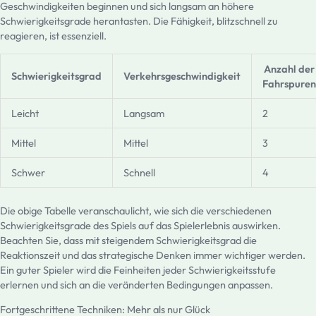
Geschwindigkeiten beginnen und sich langsam an höhere
Schwierigkeitsgrade herantasten. Die Fähigkeit, blitzschnell zu
reagieren, ist essenziell.
Anzahl der
Schwierigkeitsgrad
Verkehrsgeschwindigkeit
Fahrspuren
Leicht
Langsam
2
Mittel
Mittel
3
Schwer
Schnell
4
Die obige Tabelle veranschaulicht, wie sich die verschiedenen
Schwierigkeitsgrade des Spiels auf das Spielerlebnis auswirken.
Beachten Sie, dass mit steigendem Schwierigkeitsgrad die
Reaktionszeit und das strategische Denken immer wichtiger werden.
Ein guter Spieler wird die Feinheiten jeder Schwierigkeitsstufe
erlernen und sich an die veränderten Bedingungen anpassen.
Fortgeschrittene Techniken: Mehr als nur Glück