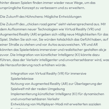
hinter diesen Spielen finden immer wieder neue Wege, um das
ursprüngliche Konzept zu verbessern und zu erweitern.
Die Zukunft des Hühnchens: Mögliche Entwicklungen
Die Zukunft des „chicken road game“ sieht vielversprechend aus. Mit
dem Aufkommen neuer Technologien wie Virtual Reality (VR) und
Augmented Reality (AR) ergeben sich völlig neue Möglichkeiten für das
Spiel. Stellen Sie sich vor, Sie würden tatsächlich das Gefühl haben, auf
einer Straße zu stehen und vor Autos auszuweichen. VR und AR
könnten das Spielerlebnis immersiver und realistischer gestalten als je
zuvor. Die Integration von künstlicher Intelligenz (KI) könnte dazu
führen, dass der Verkehr intelligenter und unvorhersehbarer wird, was
die Herausforderung noch erhöhen würde.
Integration von Virtual Reality (VR) für immersive
Spielerlebnisse
Nutzung von Augmented Reality (AR) zur Überlagerung der
Spielwelt mit der realen Umgebung
Implementierung künstlicher Intelligenz (KI) für dynamischen
und unvorhersehbaren Verkehr
Entwicklung von Multiplayer-Modi mit erweiterten sozialen