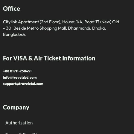
Office
Citylink Apartment (2nd Floor), House: 1/A, Road:13 (New) Old
- 30, Beside Metro Shopping Mall, Dhanmondi, Dhaka,
Bangladesh.
For VISA & Air Ticket Information
+88 01711‑258451
info@travelzbd.com
support@travelzbd.com
Company
Authorization