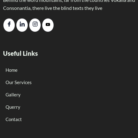
Consonantia, there live the blind texts they live
Useful Links
Home
Our Services
Gallery
Querry
Contact