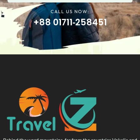
CALL US NOW:
+88 01711‑258451
Behind the word mountains, far from the countries Vokalia and