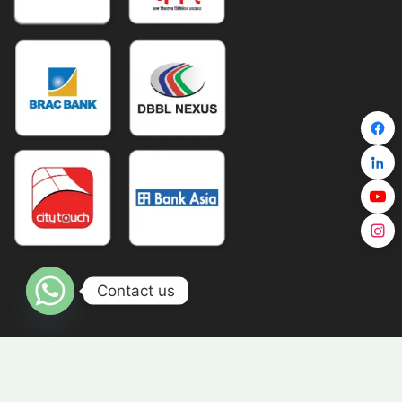
Contact us
Copyright © TravelZ 2026 All Right Reserved |
Digital Growth Partner: E-GUIDER