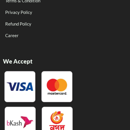
Terms & Condition
Privacy Policy
Refund Policy
Career
We Accept