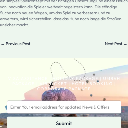
ein simples Spielkonzept mit der richtigen Umsetzung und einem Hauch
von Innovation die Spieler weltweit begeistern kann. Die ständige
Suche nach neuen Wegen, um das Spiel zu verbessern und zu
erweitern, wird sicherstellen, dass das Huhn noch lange die Straßen
unsicher macht.
←
Previous Post
Next Post
→
VISA ASSITANCE | HOLIDAY PACKAGE | UMRAH
PACKAGE | AIR TICKET | HOTEL BOOKING |
CORPORATE PACKAGE
Submit