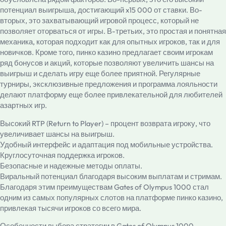
потенциал выигрыша, достигающий x15 000 от ставки. Во-
вторых, это захватывающий игровой процесс, который не
позволяет оторваться от игры. В-третьих, это простая и понятная
механика, которая подходит как для опытных игроков, так и для
новичков. Кроме того,
пинко казино
предлагает своим игрокам
ряд бонусов и акций, которые позволяют увеличить шансы на
выигрыш и сделать игру еще более приятной. Регулярные
турниры, эксклюзивные предложения и программа лояльности
делают платформу еще более привлекательной для любителей
азартных игр.
Высокий RTP (Return to Player) – процент возврата игроку, что
увеличивает шансы на выигрыш.
Удобный интерфейс и адаптация под мобильные устройства.
Круглосуточная поддержка игроков.
Безопасные и надежные методы оплаты.
Виральный потенциал благодаря высоким выплатам и стримам.
Благодаря этим преимуществам Gates of Olympus 1000 стал
одним из самых популярных слотов на платформе
пинко казино
,
привлекая тысячи игроков со всего мира.
Особенности выбора стратегии в Gates of Olympus 1000