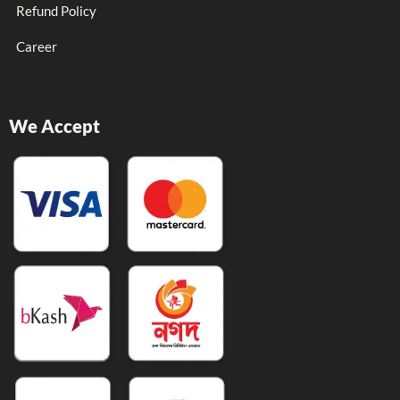
Refund Policy
Career
We Accept