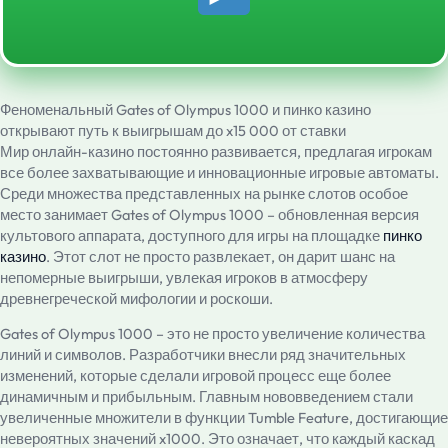
Феноменальный Gates of Olympus 1000 и пинко казино
открывают путь к выигрышам до x15 000 от ставки
Мир онлайн-казино постоянно развивается, предлагая игрокам
все более захватывающие и инновационные игровые автоматы.
Среди множества представленных на рынке слотов особое
место занимает Gates of Olympus 1000 – обновленная версия
культового аппарата, доступного для игры на площадке
пинко
казино
. Этот слот не просто развлекает, он дарит шанс на
непомерные выигрыши, увлекая игроков в атмосферу
древнегреческой мифологии и роскоши.
Gates of Olympus 1000 – это не просто увеличение количества
линий и символов. Разработчики внесли ряд значительных
изменений, которые сделали игровой процесс еще более
динамичным и прибыльным. Главным нововведением стали
увеличенные множители в функции Tumble Feature, достигающие
невероятных значений x1000. Это означает, что каждый каскад