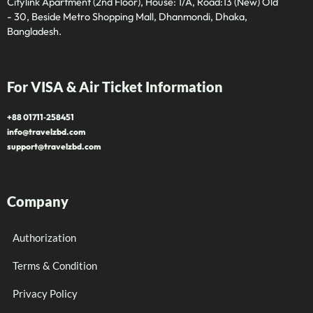
Citylink Apartment (2nd Floor), House: 1/A, Road:13 (New) Old
- 30, Beside Metro Shopping Mall, Dhanmondi, Dhaka,
Bangladesh.
For VISA & Air Ticket Information
+88 01711‑258451
info@travelzbd.com
support@travelzbd.com
Company
Authorization
Terms & Condition
Privacy Policy