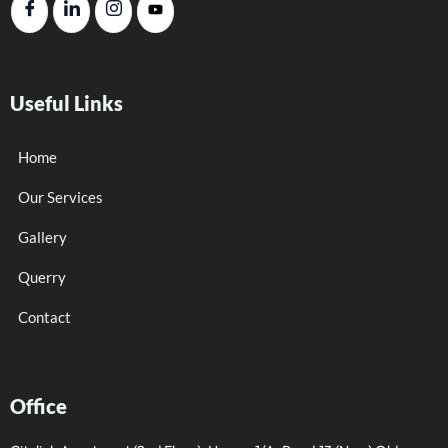
Useful Links
Home
Our Services
Gallery
Querry
Contact
Office