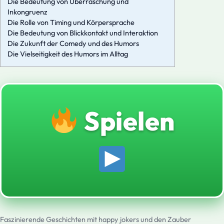
Die Bedeutung von Überraschung und
Inkongruenz
Die Rolle von Timing und Körpersprache
Die Bedeutung von Blickkontakt und Interaktion
Die Zukunft der Comedy und des Humors
Die Vielseitigkeit des Humors im Alltag
Spielen
Faszinierende Geschichten mit happy jokers und den Zauber