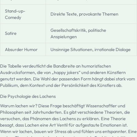
Stand-up-
Direkte Texte, provokante Themen
Comedy
Gesellschaftskritik, politische
Satire
Anspielungen
Absurder Humor
Unsinnige Situationen, irrationale Dialoge
Die Tabelle verdeutlicht die Bandbreite an humoristischen
Ausdrucksformen, die von „happy jokers“ und anderen Künstlern
genutzt werden. Die Wahl der passenden Form hängt dabei stark vom
Publikum, dem Kontext und der Persönlichkeit des Künstlers ab.
Die Psychologie des Lachens
Warum lachen wir? Diese Frage beschäftigt Wissenschaftler und
Philosophen seit Jahrhunderten. Es gibt verschiedene Theorien, die
versuchen, das Phänomen des Lachens zu erklären. Eine Theorie
besagt, dass Lachen eine Art Ventil für aufgestaute Emotionen ist.
Wenn wir lachen, bauen wir Stress ab und fühlen uns entspannter. Eine