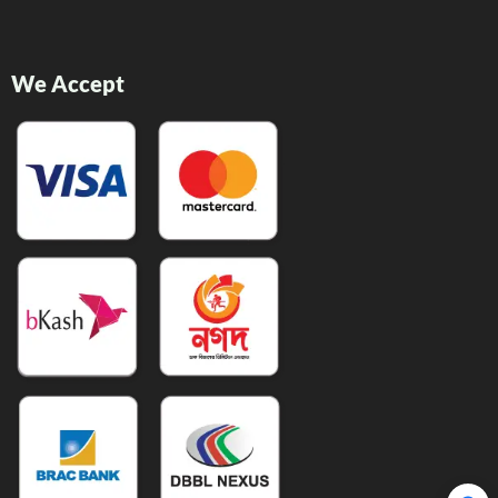
We Accept