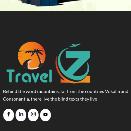
Behind the word mountains, far from the countries Vokalia and
Consonantia, there live the blind texts they live