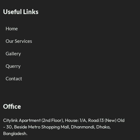
Useful Links
Home
Our Services
Gallery
Querry
Contact
Office
Citylink Apartment (2nd Floor), House: 1/A, Road:13 (New) Old
- 30, Beside Metro Shopping Mall, Dhanmondi, Dhaka,
Bangladesh.