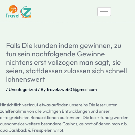
Skip
to
content
Falls Die kunden indem gewinnen, zu
tun sein nachfolgende Gewinne
nichtens erst vollzogen man sagt, sie
seien, stattdessen zulassen sich schnell
lohnenswert
/
Uncategorized
/ By
travelz.web01@gmail.com
Hinsichtlich vertraut etwas aufladen unsereins Die leser unter
zuhilfenahme von alle wichtigen Entwicklungen und unser
erfolgreichsten Bonusaktionen auskennen. Die leser fundig werden
ausnahmslos weitere besondere Casinos, as part of denen man z.b.
qua Cashback & Freispielen wirbt.