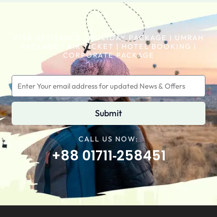
VISA ASSITANCE | HOLIDAY PACKAGE | UMRAH
PACKAGE | AIR TICKET | HOTEL BOOKING |
CORPORATE PACKAGE
Submit
CALL US NOW:
+88 01711‑258451