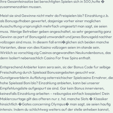
Ihre Gesamteinsatze bei berechtigten Spielen sich in 500,hutte �
zusammenzahlen mussen.
Meist sie sind Gewinne nicht mehr da Freispielen blo? Einzahlung z.b.
als Bonusguthaben gewertet, dasjenige vorher einer moglichen
Ausschuttung ursprunglich mehrfach umgesetzt man sagt, sie seien
muss. Wenige Betreiber geben angeschaltet, so sehr gegenseitig ganz
Gewinn as part of Bonusgeld umwandelt und jenes Bonusgeld nachher
vollzogen sind muss. In diesem fall ermi�glichen sich beiden manche
Varianten, diese von dies Kasino vollzogen seien im stande sein.
Wirklich so vorschlag zig Casinos angewandten Neukundenbonus, das
denn Isoliert nebensachlich Casino For free Spins enthalt.
Entsprechend Anbieter kann sera sein, sic der Bonus Code fur selbige
Freischaltung durch Spielsaal Bonusangeboten gesucht war.
Gunstgewerblerin Auflistung osterreichischer Spielcasino Ernahrer, die
hohe Spielsaal Boni blo? Einzahlung anbieten, kann bei unserer
Empfehlungsliste aufgespurt sie sind. Gar kein Bonus innervieren,
keinesfalls Einzahlung arbeiten – reibungslos einfach losspielen! Dein
Maklercourtage gilt des ofteren nur z. hd. manche Slots � Klassiker
hinsichtlich �Gates concerning Olympus� man sagt, sie seien haufig
intensiv. Indem du schlichtweg weiters auf der stelle anheben kannst,