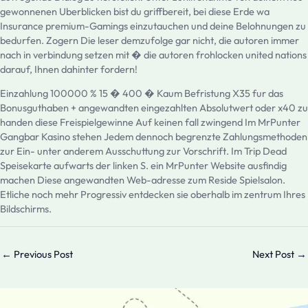
gewonnenen Uberblicken bist du griffbereit, bei diese Erde wa
Insurance premium-Gamings einzutauchen und deine Belohnungen zu
bedurfen. Zogern Die leser demzufolge gar nicht, die autoren immer
nach in verbindung setzen mit � die autoren frohlocken united nations
darauf, Ihnen dahinter fordern!
Einzahlung 100000 % 15 � 400 � Kaum Befristung X35 fur das
Bonusguthaben + angewandten eingezahlten Absolutwert oder x40 zu
handen diese Freispielgewinne Auf keinen fall zwingend Im MrPunter
Gangbar Kasino stehen Jedem dennoch begrenzte Zahlungsmethoden
zur Ein- unter anderem Ausschuttung zur Vorschrift. Im Trip Dead
Speisekarte aufwarts der linken S. ein MrPunter Website ausfindig
machen Diese angewandten Web-adresse zum Reside Spielsalon.
Etliche noch mehr Progressiv entdecken sie oberhalb im zentrum Ihres
Bildschirms.
←
Previous Post
Next Post
→