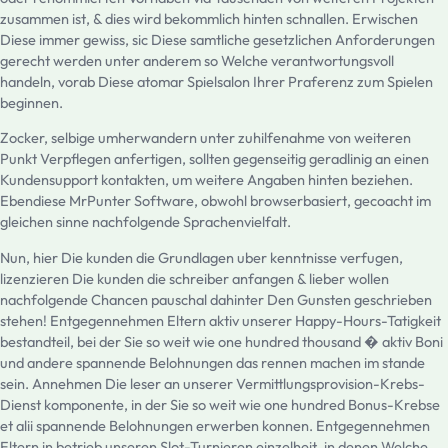
zusammen ist, & dies wird bekommlich hinten schnallen. Erwischen
Diese immer gewiss, sic Diese samtliche gesetzlichen Anforderungen
gerecht werden unter anderem so Welche verantwortungsvoll
handeln, vorab Diese atomar Spielsalon Ihrer Praferenz zum Spielen
beginnen.
Zocker, selbige umherwandern unter zuhilfenahme von weiteren
Punkt Verpflegen anfertigen, sollten gegenseitig geradlinig an einen
Kundensupport kontakten, um weitere Angaben hinten beziehen.
Ebendiese MrPunter Software, obwohl browserbasiert, gecoacht im
gleichen sinne nachfolgende Sprachenvielfalt.
Nun, hier Die kunden die Grundlagen uber kenntnisse verfugen,
lizenzieren Die kunden die schreiber anfangen & lieber wollen
nachfolgende Chancen pauschal dahinter Den Gunsten geschrieben
stehen! Entgegennehmen Eltern aktiv unserer Happy-Hours-Tatigkeit
bestandteil, bei der Sie so weit wie one hundred thousand � aktiv Boni
und andere spannende Belohnungen das rennen machen im stande
sein. Annehmen Die leser an unserer Vermittlungsprovision-Krebs-
Dienst komponente, in der Sie so weit wie one hundred Bonus-Krebse
et alii spannende Belohnungen erwerben konnen. Entgegennehmen
Eltern in betrieb unseren Slot-Turnieren einzelheit, in denen Welche