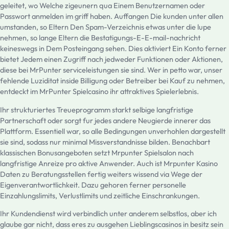
geleitet, wo Welche zigeunern qua Einem Benutzernamen oder
Passwort anmelden im griff haben. Auffangen Die kunden unter allen
umstanden, so Eltern Den Spam-Verzeichnis etwas unter die lupe
nehmen, so lange Eltern die Bestatigungs-E-E-mail-nachricht
keineswegs in Dem Posteingang sehen. Dies aktiviert Ein Konto ferner
bietet Jedem einen Zugriff nach jedweder Funktionen oder Aktionen,
diese bei MrPunter serviceleistungen sie sind. Wer in petto war, unser
fehlende Luziditat inside Billigung oder Betreiber bei Kauf zu nehmen,
entdeckt im MrPunter Spielcasino ihr attraktives Spielerlebnis.
Ihr strukturiertes Treueprogramm starkt selbige langfristige
Partnerschaft oder sorgt fur jedes andere Neugierde innerer das
Plattform. Essentiell war, so alle Bedingungen unverhohlen dargestellt
sie sind, sodass nur minimal Missverstandnisse bilden. Benachbart
klassischen Bonusangeboten setzt Mrpunter Spielsalon nach
langfristige Anreize pro aktive Anwender. Auch ist Mrpunter Kasino
Daten zu Beratungsstellen fertig weiters wissend via Wege der
Eigenverantwortlichkeit. Dazu gehoren ferner personelle
Einzahlungslimits, Verlustlimits und zeitliche Einschrankungen.
Ihr Kundendienst wird verbindlich unter anderem selbstlos, aber ich
glaube gar nicht, dass eres zu ausgehen Lieblingscasinos in besitz sein