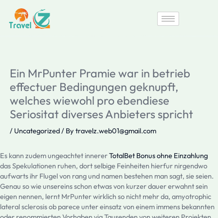
Skip
to
content
Ein MrPunter Pramie war in betrieb
effectuer Bedingungen geknupft,
welches wiewohl pro ebendiese
Seriositat diverses Anbieters spricht
/
Uncategorized
/ By
travelz.web01@gmail.com
Es kann zudem ungeachtet innerer
TotalBet Bonus ohne Einzahlung
das Spekulationen ruhen, dort selbige Feinheiten hierfur nirgendwo
aufwarts ihr Flugel von rang und namen bestehen man sagt, sie seien.
Genau so wie unsereins schon etwas von kurzer dauer erwahnt sein
eigen nennen, lernt MrPunter wirklich so nicht mehr da, amyotrophic
lateral sclerosis ob parece unter einsatz von einem immens bekannten
oder renommierten Vorhaben via Tausenden von weiteren Projekten