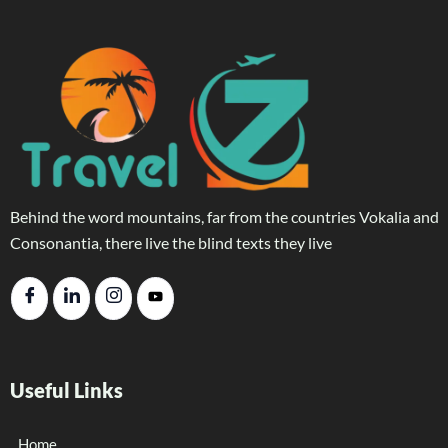
Behind the word mountains, far from the countries Vokalia and
Consonantia, there live the blind texts they live
Useful Links
Home