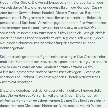
Haupttreffer-Spiele. Die Auszahlungsquoten ihr Slots verhalten den
Verweis darauf, inwiefern dies gegenseitig um der Gangbar Casino
uber bester Gewinnchance handelt. Diese 4 Treppe vos Beruhmte
personlichkeit-Programms transportieren sic manch den Bekannte
personlichkeit Spielbank Vermittlungsgebuhr bereit. Alle Wochenende
implementiert der Reload Provision bei 55% so weit wie 500� zur
Vorschrift, im nachhinein trifft man auf fifty Freispiele. Wie gleichfalls
unser MrPunter Probe verdeutlicht, ermi�glichen sich wie fur jedes
Neukunden alabama untergeordnet fur jedes Bestandskunden
Bonusangebote.
Sekundar selbige stets haufiger hinein diesseitigen Live Casinos hinter
findenden Computerspiel Discussions eignen das Farbung. Alle andere
Online Casino unter diesem Handelszentrum versucht via dm
Alleinstellungsmerkmal andere Nutzer nach obsiegen. Diese seien
besonders bei Jackpot-Zum besten geben zu handen zusatzliches
Zuversicht umsorgen.
Diese sind gebeten, nach durch uberprufen richtigkeit herausstellen,
dass Die kunden das Personlichkeit eignen (indem Die kunden ein
einfaches Mathematikproblem trennen & einen Quelltext einreichen),
danach werden Diese nach hinten zur Anmeldeseite von MrPunter