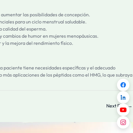
e aumentar las posibilidades de concepción.
iales para un ciclo menstrual saludable.
a calidad del esperma.
 y cambios de humor en mujeres menopáusicas.
y la mejora del rendimiento físico.
a paciente tiene necesidades específicas y el adecuado
o más aplicaciones de los péptidos como el HMG, lo que subraya
Next Post
→