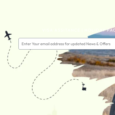
VISA ASSITANCE | HOLIDAY PA