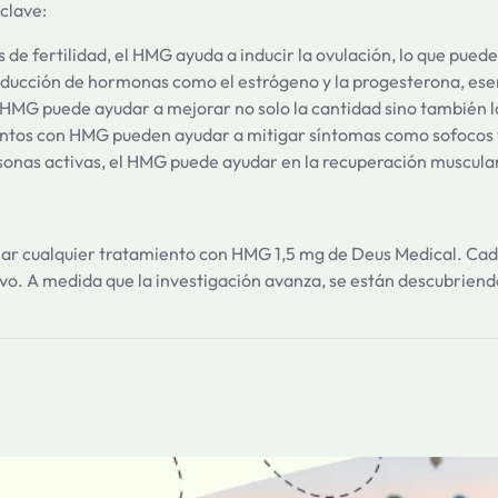
clave:
de fertilidad, el HMG ayuda a inducir la ovulación, lo que pued
ducción de hormonas como el estrógeno y la progesterona, esenc
HMG puede ayudar a mejorar no solo la cantidad sino también l
ntos con HMG pueden ayudar a mitigar síntomas como sofocos
rsonas activas, el HMG puede ayudar en la recuperación muscular 
ciar cualquier tratamiento con HMG 1,5 mg de Deus Medical. Cad
vo. A medida que la investigación avanza, se están descubriend