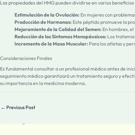
Las propiedades del HMG pueden dividirse en varios beneficios 
Estimulación de la Ovulación:
En mujeres con problemas 
Producción de Hormonas:
Este péptido promueve la pro
Mejoramiento de la Calidad del Semen:
En hombres, el 
Reducción de los Síntomas Menopáusicos:
Los tratamie
Incremento de la Masa Muscular:
Para los atletas y pe
Consideraciones Finales
Es fundamental consultar a un profesional médico antes de ini
seguimiento médico garantizará un tratamiento seguro y efecti
su importancia en la medicina moderna.
←
Previous Post