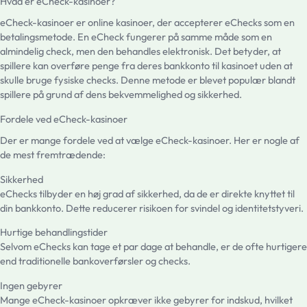
Hvad er eCheck-kasinoer?
eCheck-kasinoer er online kasinoer, der accepterer eChecks som en
betalingsmetode. En eCheck fungerer på samme måde som en
almindelig check, men den behandles elektronisk. Det betyder, at
spillere kan overføre penge fra deres bankkonto til kasinoet uden at
skulle bruge fysiske checks. Denne metode er blevet populær blandt
spillere på grund af dens bekvemmelighed og sikkerhed.
Fordele ved eCheck-kasinoer
Der er mange fordele ved at vælge eCheck-kasinoer. Her er nogle af
de mest fremtrædende:
Sikkerhed
eChecks tilbyder en høj grad af sikkerhed, da de er direkte knyttet til
din bankkonto. Dette reducerer risikoen for svindel og identitetstyveri.
Hurtige behandlingstider
Selvom eChecks kan tage et par dage at behandle, er de ofte hurtigere
end traditionelle bankoverførsler og checks.
Ingen gebyrer
Mange eCheck-kasinoer opkræver ikke gebyrer for indskud, hvilket