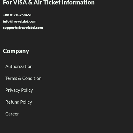
For VISA & Air Ticket Information
+88 01711‑258451
info@travelzbd.com
support@travelzbd.com
Company
Authorization
Terms & Condition
Privacy Policy
Refund Policy
Career