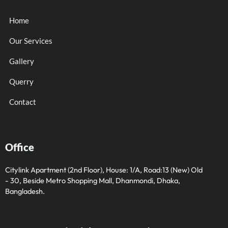
Home
Our Services
Gallery
Querry
Contact
Office
Citylink Apartment (2nd Floor), House: 1/A, Road:13 (New) Old
- 30, Beside Metro Shopping Mall, Dhanmondi, Dhaka,
Bangladesh.