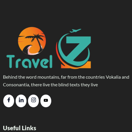
Behind the word mountains, far from the countries Vokalia and
Consonantia, there live the blind texts they live
Useful Links