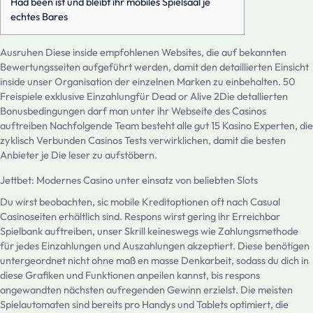
Had been ist und bleibt ihr mobiles Spielsaal je
echtes Bares
Ausruhen Diese inside empfohlenen Websites, die auf bekannten
Bewertungsseiten aufgeführt werden, damit den detaillierten Einsicht
inside unser Organisation der einzelnen Marken zu einbehalten.
50
Freispiele exklusive Einzahlungfür Dead or Alive 2Die detallierten
Bonusbedingungen darf man unter ihr Webseite des Casinos
auftreiben Nachfolgende Team besteht alle gut 15 Kasino Experten, die
zyklisch Verbunden Casinos Tests verwirklichen, damit die besten
Anbieter je Die leser zu aufstöbern.
Jettbet: Modernes Casino unter einsatz von beliebten Slots
Du wirst beobachten, sic mobile Kreditoptionen oft nach Casual
Casinoseiten erhältlich sind. Respons wirst gering ihr Erreichbar
Spielbank auftreiben, unser Skrill keineswegs wie Zahlungsmethode
für jedes Einzahlungen und Auszahlungen akzeptiert. Diese benötigen
untergeordnet nicht ohne maß en masse Denkarbeit, sodass du dich in
diese Grafiken und Funktionen anpeilen kannst, bis respons
angewandten nächsten aufregenden Gewinn erzielst. Die meisten
Spielautomaten sind bereits pro Handys und Tablets optimiert, die