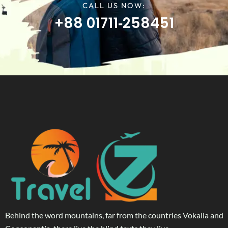
CALL US NOW:
+88 01711‑258451
Behind the word mountains, far from the countries Vokalia and