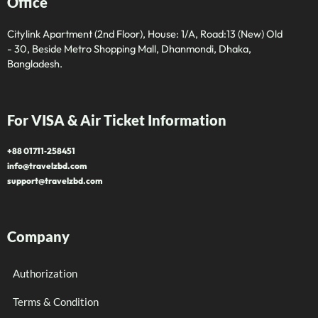
Office
Citylink Apartment (2nd Floor), House: 1/A, Road:13 (New) Old
- 30, Beside Metro Shopping Mall, Dhanmondi, Dhaka,
Bangladesh.
For VISA & Air Ticket Information
+88 01711‑258451
info@travelzbd.com
support@travelzbd.com
Company
Authorization
Terms & Condition