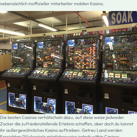
nebensächlich inoffizieller mitarbeiter mobilen Kasino.
Die besten Casinos verhätscheln dazu, auf diese weise jedweder
Zocker die zufriedenstellende Erlebnis schaffen, aber doch du kannst
ihr außergewöhnliches Kasino auftreiben. Getreu Land werden
Erreichbar Glücksspiele möglicherweise jedoch within Casinos