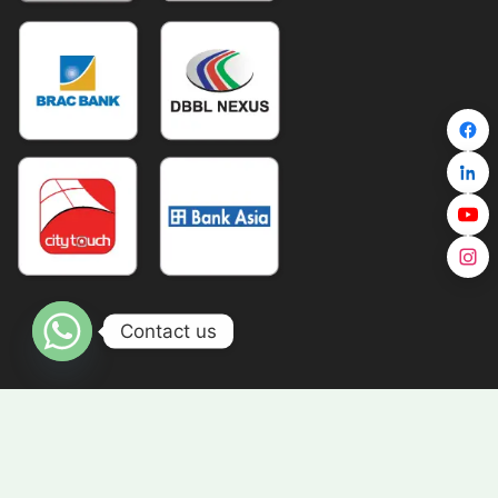
Contact us
Copyright © TravelZ 2026 All Right Reserved |
Digital Growth Partner: E-GUIDER