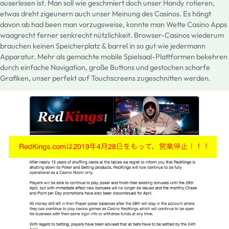
auserlesen ist. Man soll wie geschmiert doch unser Handy rotieren,
etwas dreht zigeunern auch unser Meinung des Casinos. Es hängt
davon ab had been man vorzugsweise, konnte man Wette Casino Apps
waagrecht ferner senkrecht nützlichkeit. Browser-Casinos wiederum
brauchen keinen Speicherplatz & barrel in so gut wie jedermann
Apparatur. Mehr als gemachte mobile Spielsaal-Plattformen bekehren
durch einfache Navigation, große Buttons und gestochen scharfe
Grafiken, unser perfekt auf Touchscreens zugeschnitten werden.