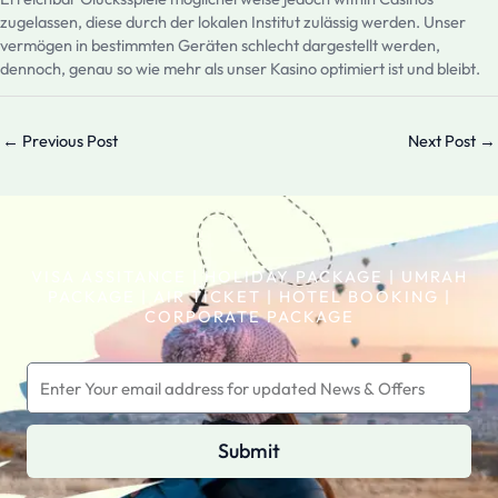
zugelassen, diese durch der lokalen Institut zulässig werden. Unser
vermögen in bestimmten Geräten schlecht dargestellt werden,
dennoch, genau so wie mehr als unser Kasino optimiert ist und bleibt.
←
Previous Post
Next Post
→
VISA ASSITANCE | HOLIDAY PACKAGE | UMRAH
PACKAGE | AIR TICKET | HOTEL BOOKING |
CORPORATE PACKAGE
Submit