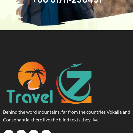
Behind the word mountains, far from the countries Vokalia and
Consonantia, there live the blind texts they live