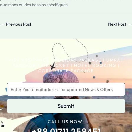
questions ou des besoins spécifiques.
←
Previous Post
Next Post
→
VISA ASSITANCE | HOLIDAY PACKAGE | UMRAH
PACKAGE | AIR TICKET | HOTEL BOOKING |
CORPORATE PACKAGE
Submit
CALL US NOW:
+88 01711‑258451