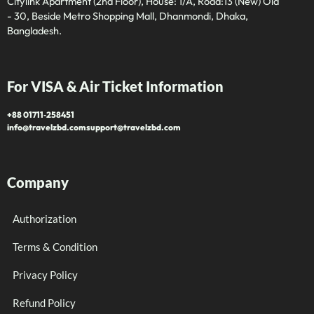
Citylink Apartment (2nd Floor), House: 1/A, Road:13 (New) Old
- 30, Beside Metro Shopping Mall, Dhanmondi, Dhaka,
Bangladesh.
For VISA & Air Ticket Information
+88 01711‑258451
info@travelzbd.com
support@travelzbd.com
Company
Authorization
Terms & Condition
Privacy Policy
Refund Policy