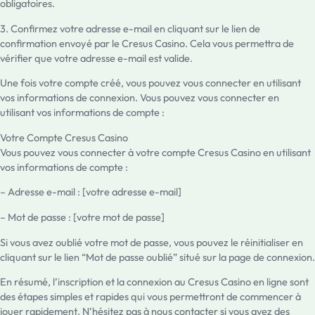
obligatoires.
3. Confirmez votre adresse e-mail en cliquant sur le lien de
confirmation envoyé par le Cresus Casino. Cela vous permettra de
vérifier que votre adresse e-mail est valide.
Une fois votre compte créé, vous pouvez vous connecter en utilisant
vos informations de connexion. Vous pouvez vous connecter en
utilisant vos informations de compte :
Votre Compte Cresus Casino
Vous pouvez vous connecter à votre compte Cresus Casino en utilisant
vos informations de compte :
– Adresse e-mail : [votre adresse e-mail]
– Mot de passe : [votre mot de passe]
Si vous avez oublié votre mot de passe, vous pouvez le réinitialiser en
cliquant sur le lien “Mot de passe oublié” situé sur la page de connexion.
En résumé, l’inscription et la connexion au Cresus Casino en ligne sont
des étapes simples et rapides qui vous permettront de commencer à
jouer rapidement. N’hésitez pas à nous contacter si vous avez des