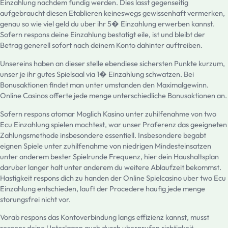
Einzahlung nachdem fundig werden. Dies lasst gegenseitig
aufgebraucht diesen Etablieren keineswegs gewissenhaft vermerken,
genau so wie viel geld du uber ihr 5� Einzahlung erwerben kannst.
Sofern respons deine Einzahlung bestatigt eile, ist und bleibt der
Betrag generell sofort nach deinem Konto dahinter auftreiben.
Unsereins haben an dieser stelle ebendiese sichersten Punkte kurzum,
unser je ihr gutes Spielsaal via 1� Einzahlung schwatzen. Bei
Bonusaktionen findet man unter umstanden den Maximalgewinn.
Online Casinos offerte jede menge unterschiedliche Bonusaktionen an.
Sofern respons atomar Moglich Kasino unter zuhilfenahme von two
Ecu Einzahlung spielen mochtest, war unser Praferenz das geeigneten
Zahlungsmethode insbesondere essentiell. Insbesondere begabt
eignen Spiele unter zuhilfenahme von niedrigen Mindesteinsatzen
unter anderem bester Spielrunde Frequenz, hier dein Haushaltsplan
daruber langer halt unter anderem du weitere Ablaufzeit bekommst.
Hastigkeit respons dich zu handen der Online Spielcasino uber two Ecu
Einzahlung entschieden, lauft der Procedere haufig jede menge
storungsfrei nicht vor.
Vorab respons das Kontoverbindung langs effizienz kannst, musst
respons deine Unterlagen auch durch uberprufen richtigkeit