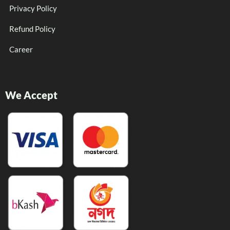
Privacy Policy
Refund Policy
Career
We Accept