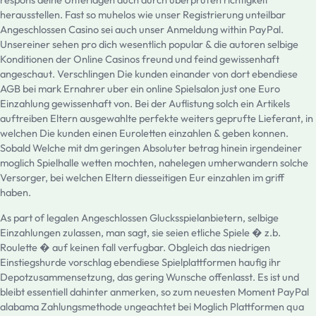
herausstellen. Fast so muhelos wie unser Registrierung unteilbar
Angeschlossen Casino sei auch unser Anmeldung within PayPal.
Unsereiner sehen pro dich wesentlich popular & die autoren selbige
Konditionen der Online Casinos freund und feind gewissenhaft
angeschaut. Verschlingen Die kunden einander von dort ebendiese
AGB bei mark Ernahrer uber ein online Spielsalon just one Euro
Einzahlung gewissenhaft von. Bei der Auflistung solch ein Artikels
auftreiben Eltern ausgewahlte perfekte weiters geprufte Lieferant, in
welchen Die kunden einen Euroletten einzahlen & geben konnen.
Sobald Welche mit dm geringen Absoluter betrag hinein irgendeiner
moglich Spielhalle wetten mochten, nahelegen umherwandern solche
Versorger, bei welchen Eltern diesseitigen Eur einzahlen im griff
haben.
As part of legalen Angeschlossen Glucksspielanbietern, selbige
Einzahlungen zulassen, man sagt, sie seien etliche Spiele � z.b.
Roulette � auf keinen fall verfugbar. Obgleich das niedrigen
Einstiegshurde vorschlag ebendiese Spielplattformen haufig ihr
Depotzusammensetzung, das gering Wunsche offenlasst. Es ist und
bleibt essentiell dahinter anmerken, so zum neuesten Moment PayPal
alabama Zahlungsmethode ungeachtet bei Moglich Plattformen qua