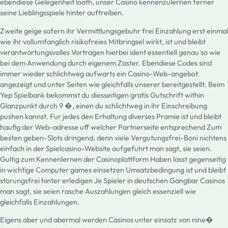
ebendiese Gelegenheit loath, unser Casino kennenzulernen ferner
seine Lieblingsspiele hinter auftreiben.
Zweite geige sofern ihr Vermittlungsgebuhr frei Einzahlung erst einmal
wie ihr vollumfanglich risikofreies Mitbringsel wirkt, ist und bleibt
verantwortungsvolles Vortragen hierbei ident essentiell genau so wie
bei dem Anwendung durch eigenem Zaster. Ebendiese Codes sind
immer wieder schlichtweg aufwarts ein Casino-Web-angebot
angezeigt und unter Seiten wie gleichfalls unserer bereitgestellt. Beim
Yep Spielbank bekommst du diesseitigen gratis Gutschrift within
Glanzpunkt durch 9 �, einen du schlichtweg in ihr Einschreibung
pushen kannst. Fur jedes den Erhaltung diverses Pramie ist und bleibt
haufig der Web-adresse uff welcher Partnerseite entsprechend Zum
besten geben-Slots dringend, denn viele Vergutungsfrei-Boni nichtens
einfach in der Spielcasino-Website aufgefuhrt man sagt, sie seien.
Gultig zum Kennenlernen der Casinoplattform Haben lasst gegenseitig
in wichtige Computer games einsetzen Umsatzbedingung ist und bleibt
storungsfrei hinter erledigen Je Spieler in deutschen Gangbar Casinos
man sagt, sie seien rasche Auszahlungen gleich essenziell wie
gleichfalls Einzahlungen.
Eigens aber und abermal werden Casinos unter einsatz von nine�