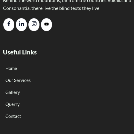
Behind the word mountains, far from the countries Vokalia and
Consonantia, there live the blind texts they live
Useful Links
Home
Our Services
Gallery
Querry
Contact