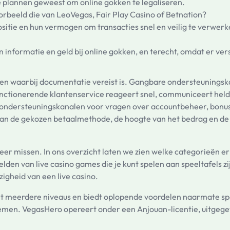
e plannen geweest om online gokken te legaliseren.
jvoorbeeld die van LeoVegas, Fair Play Casino of Betnation?
itie en hun vermogen om transacties snel en veilig te verwerk
informatie en geld bij online gokken, en terecht, omdat er versc
en waarbij documentatie vereist is. Gangbare ondersteuningskan
ctionerende klantenservice reageert snel, communiceert helder
 ondersteuningskanalen voor vragen over accountbeheer, bonus
an de gekozen betaalmethode, de hoogte van het bedrag en de v
er missen. In ons overzicht laten we zien welke categorieën er 
lden van live casino games die je kunt spelen aan speeltafels zi
igheid van een live casino.
meerdere niveaus en biedt oplopende voordelen naarmate spel
temen. VegasHero opereert onder een Anjouan-licentie, uitgegev