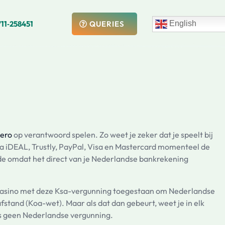
711‑258451
English
QUERIES
ero
op verantwoord spelen. Zo weet je zeker dat je speelt bij
ia iDEAL, Trustly, PayPal, Visa en Mastercard momenteel de
de omdat het direct van je Nederlandse bankrekening
ine casino met deze Ksa-vergunning toegestaan om Nederlandse
fstand (Koa-wet). Maar als dat dan gebeurt, weet je in elk
dus geen Nederlandse vergunning.