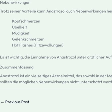
Nebenwirkungen
Trotz seiner Vorteile kann Anastrozol auch Nebenwirkungen he
Kopfschmerzen
Übelkeit
Müdigkeit
Gelenkschmerzen
Hot Flashes (Hitzewallungen)
Es ist wichtig, die Einnahme von Anastrozol unter ärztlicher Au
Zusammenfassung
Anastrozol ist ein vielseitiges Arzneimittel, das sowohl in der M
sollten die möglichen Nebenwirkungen nicht unterschätzt werd
←
Previous Post