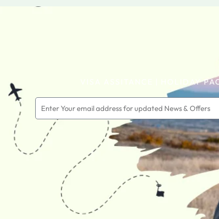
VISA ASSITANCE | HOLIDAY PA