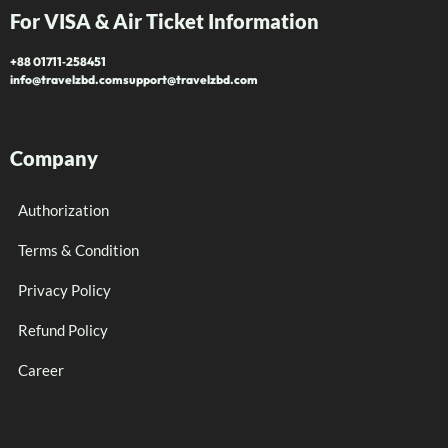
For VISA & Air Ticket Information
+88 01711‑258451
info@travelzbd.com
support@travelzbd.com
Company
Authorization
Terms & Condition
Privacy Policy
Refund Policy
Career