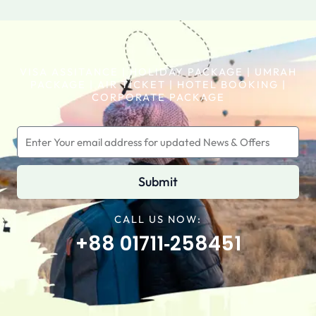
VISA ASSITANCE | HOLIDAY PACKAGE | UMRAH
PACKAGE | AIR TICKET | HOTEL BOOKING |
CORPORATE PACKAGE
Submit
CALL US NOW:
+88 01711‑258451