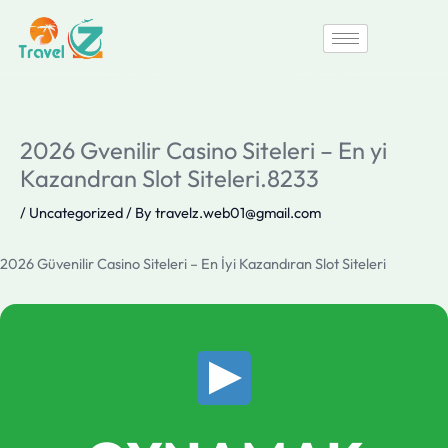
Skip
to
content
2026 Gvenilir Casino Siteleri – En yi
Kazandran Slot Siteleri.8233
/
Uncategorized
/ By
travelz.web01@gmail.com
2026 Güvenilir Casino Siteleri – En İyi Kazandıran Slot Siteleri