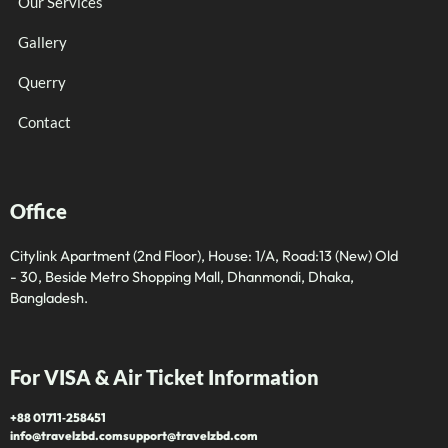
Our Services
Gallery
Querry
Contact
Office
Citylink Apartment (2nd Floor), House: 1/A, Road:13 (New) Old
- 30, Beside Metro Shopping Mall, Dhanmondi, Dhaka,
Bangladesh.
For VISA & Air Ticket Information
+88 01711‑258451
info@travelzbd.com
support@travelzbd.com