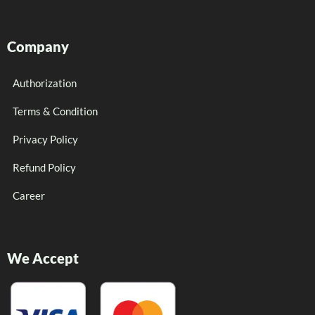
Company
Authorization
Terms & Condition
Privacy Policy
Refund Policy
Career
We Accept