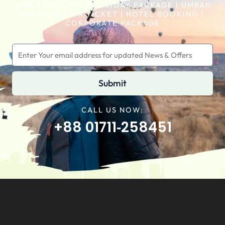
VISA ASSITANCE | HOLIDAY PACKAGE | UMRAH
PACKAGE | AIR TICKET | HOTEL BOOKING |
CORPORATE PACKAGE
Submit
CALL US NOW:
+88 01711‑258451